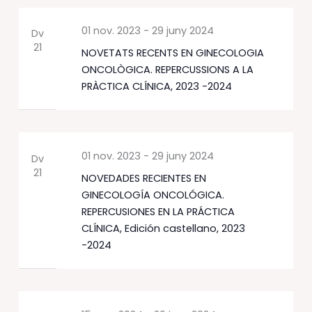
01 nov. 2023
-
29 juny 2024
Dv
21
NOVETATS RECENTS EN GINECOLOGIA
ONCOLÒGICA. REPERCUSSIONS A LA
PRÀCTICA CLÍNICA, 2023 -2024
01 nov. 2023
-
29 juny 2024
Dv
21
NOVEDADES RECIENTES EN
GINECOLOGÍA ONCOLÓGICA.
REPERCUSIONES EN LA PRÁCTICA
CLÍNICA, Edición castellano, 2023
-2024