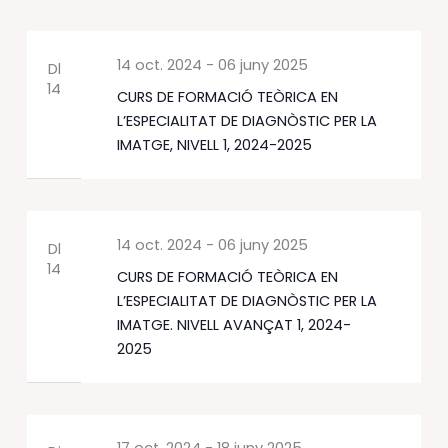
14 oct. 2024
-
06 juny 2025
Dl
14
CURS DE FORMACIÓ TEÒRICA EN
L’ESPECIALITAT DE DIAGNÒSTIC PER LA
IMATGE, NIVELL 1, 2024-2025
14 oct. 2024
-
06 juny 2025
Dl
14
CURS DE FORMACIÓ TEÒRICA EN
L’ESPECIALITAT DE DIAGNÒSTIC PER LA
IMATGE. NIVELL AVANÇAT 1, 2024-
2025