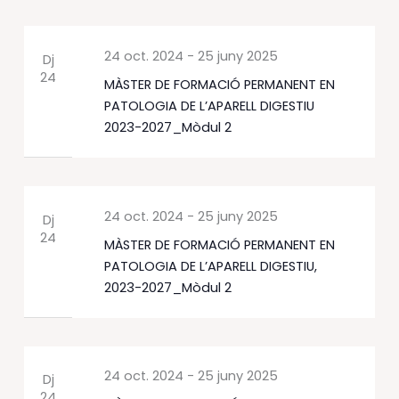
24 oct. 2024
-
25 juny 2025
Dj
24
MÀSTER DE FORMACIÓ PERMANENT EN
PATOLOGIA DE L’APARELL DIGESTIU
2023-2027_Mòdul 2
24 oct. 2024
-
25 juny 2025
Dj
24
MÀSTER DE FORMACIÓ PERMANENT EN
PATOLOGIA DE L’APARELL DIGESTIU,
2023-2027_Mòdul 2
24 oct. 2024
-
25 juny 2025
Dj
24