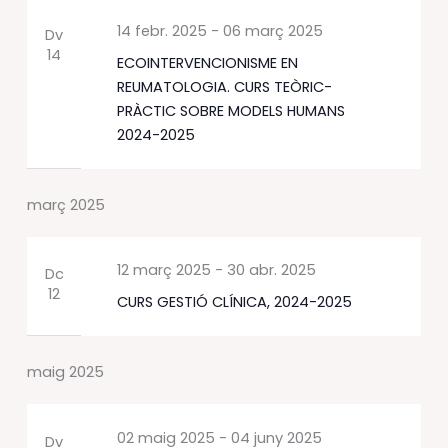
14 febr. 2025
-
06 març 2025
Dv
14
ECOINTERVENCIONISME EN
REUMATOLOGIA. CURS TEÒRIC-
PRÀCTIC SOBRE MODELS HUMANS
2024-2025
març 2025
12 març 2025
-
30 abr. 2025
Dc
12
CURS GESTIÓ CLÍNICA, 2024-2025
maig 2025
02 maig 2025
-
04 juny 2025
Dv