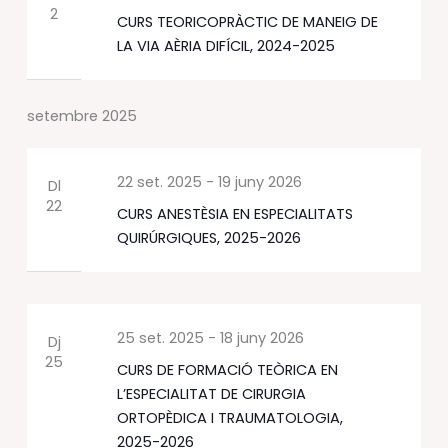
2
CURS TEORICOPRÀCTIC DE MANEIG DE
LA VIA AÈRIA DIFÍCIL, 2024-2025
setembre 2025
22 set. 2025
-
19 juny 2026
Dl
22
CURS ANESTÈSIA EN ESPECIALITATS
QUIRÚRGIQUES, 2025-2026
25 set. 2025
-
18 juny 2026
Dj
25
CURS DE FORMACIÓ TEÒRICA EN
L’ESPECIALITAT DE CIRURGIA
ORTOPÈDICA I TRAUMATOLOGIA,
2025-2026