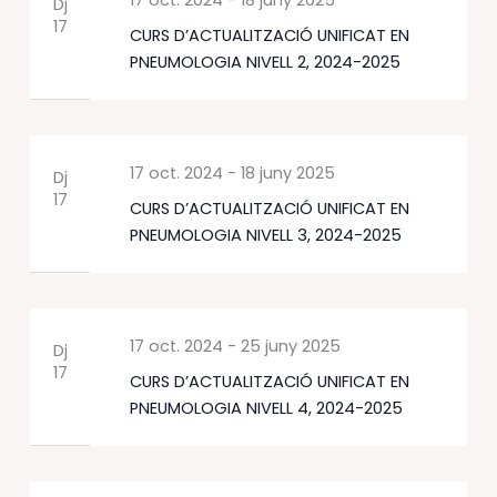
17 oct. 2024
-
18 juny 2025
Dj
17
CURS D’ACTUALITZACIÓ UNIFICAT EN
PNEUMOLOGIA NIVELL 2, 2024-2025
17 oct. 2024
-
18 juny 2025
Dj
17
CURS D’ACTUALITZACIÓ UNIFICAT EN
PNEUMOLOGIA NIVELL 3, 2024-2025
17 oct. 2024
-
25 juny 2025
Dj
17
CURS D’ACTUALITZACIÓ UNIFICAT EN
PNEUMOLOGIA NIVELL 4, 2024-2025