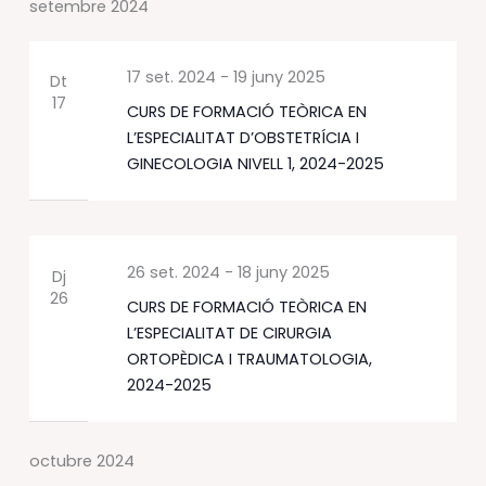
setembre 2024
17 set. 2024
-
19 juny 2025
Dt
17
CURS DE FORMACIÓ TEÒRICA EN
L’ESPECIALITAT D’OBSTETRÍCIA I
GINECOLOGIA NIVELL 1, 2024-2025
26 set. 2024
-
18 juny 2025
Dj
26
CURS DE FORMACIÓ TEÒRICA EN
L’ESPECIALITAT DE CIRURGIA
ORTOPÈDICA I TRAUMATOLOGIA,
2024-2025
octubre 2024