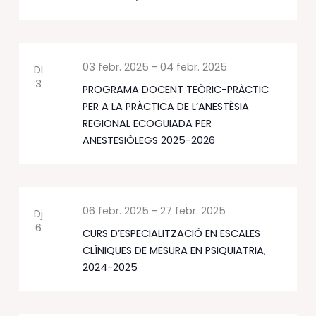
03 febr. 2025
-
04 febr. 2025
Dl
3
PROGRAMA DOCENT TEÒRIC-PRÀCTIC
PER A LA PRÀCTICA DE L’ANESTÈSIA
REGIONAL ECOGUIADA PER
ANESTESIÒLEGS 2025-2026
06 febr. 2025
-
27 febr. 2025
Dj
6
CURS D’ESPECIALITZACIÓ EN ESCALES
CLÍNIQUES DE MESURA EN PSIQUIATRIA,
2024-2025