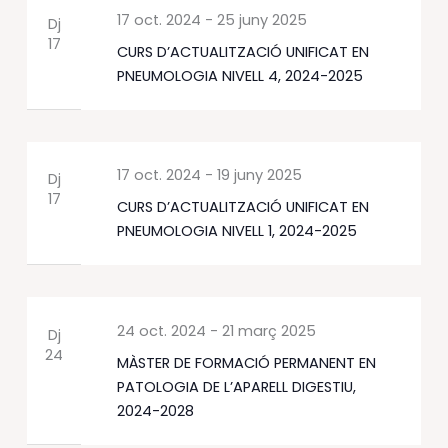
17 oct. 2024
-
25 juny 2025
Dj
17
CURS D’ACTUALITZACIÓ UNIFICAT EN
PNEUMOLOGIA NIVELL 4, 2024-2025
17 oct. 2024
-
19 juny 2025
Dj
17
CURS D’ACTUALITZACIÓ UNIFICAT EN
PNEUMOLOGIA NIVELL 1, 2024-2025
24 oct. 2024
-
21 març 2025
Dj
24
MÀSTER DE FORMACIÓ PERMANENT EN
PATOLOGIA DE L’APARELL DIGESTIU,
2024-2028