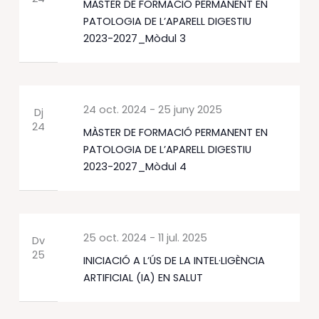
MÀSTER DE FORMACIÓ PERMANENT EN
PATOLOGIA DE L’APARELL DIGESTIU
2023-2027_Mòdul 3
24 oct. 2024
-
25 juny 2025
Dj
24
MÀSTER DE FORMACIÓ PERMANENT EN
PATOLOGIA DE L’APARELL DIGESTIU
2023-2027_Mòdul 4
25 oct. 2024
-
11 jul. 2025
Dv
25
INICIACIÓ A L’ÚS DE LA INTEL·LIGÈNCIA
ARTIFICIAL (IA) EN SALUT