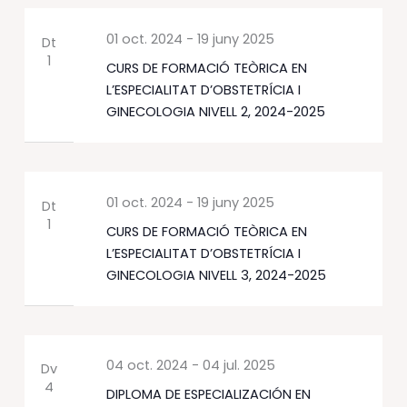
01 oct. 2024
-
19 juny 2025
Dt
1
CURS DE FORMACIÓ TEÒRICA EN
L’ESPECIALITAT D’OBSTETRÍCIA I
GINECOLOGIA NIVELL 2, 2024-2025
01 oct. 2024
-
19 juny 2025
Dt
1
CURS DE FORMACIÓ TEÒRICA EN
L’ESPECIALITAT D’OBSTETRÍCIA I
GINECOLOGIA NIVELL 3, 2024-2025
04 oct. 2024
-
04 jul. 2025
Dv
4
DIPLOMA DE ESPECIALIZACIÓN EN