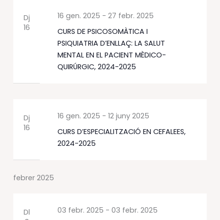
16 gen. 2025
-
27 febr. 2025
Dj
16
CURS DE PSICOSOMÀTICA I
PSIQUIATRIA D’ENLLAÇ: LA SALUT
MENTAL EN EL PACIENT MÈDICO-
QUIRÚRGIC, 2024-2025
16 gen. 2025
-
12 juny 2025
Dj
16
CURS D’ESPECIALITZACIÓ EN CEFALEES,
2024-2025
febrer 2025
03 febr. 2025
-
03 febr. 2025
Dl