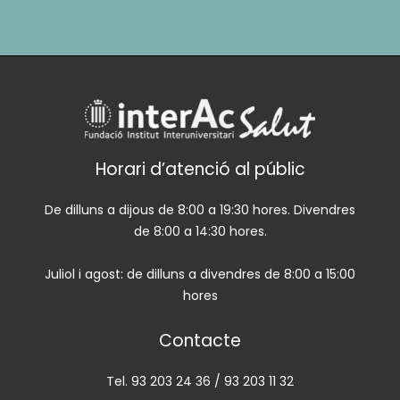
Horari d’atenció al públic
De dilluns a dijous de 8:00 a 19:30 hores. Divendres
de 8:00 a 14:30 hores.
Juliol i agost: de dilluns a divendres de 8:00 a 15:00
hores
Contacte
Tel. 93 203 24 36 / 93 203 11 32