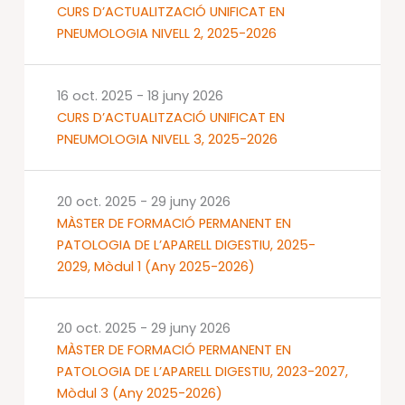
CURS D’ACTUALITZACIÓ UNIFICAT EN
PNEUMOLOGIA NIVELL 2, 2025-2026
16 oct. 2025
-
18 juny 2026
CURS D’ACTUALITZACIÓ UNIFICAT EN
PNEUMOLOGIA NIVELL 3, 2025-2026
20 oct. 2025
-
29 juny 2026
MÀSTER DE FORMACIÓ PERMANENT EN
PATOLOGIA DE L’APARELL DIGESTIU, 2025-
2029, Mòdul 1 (Any 2025-2026)
20 oct. 2025
-
29 juny 2026
MÀSTER DE FORMACIÓ PERMANENT EN
PATOLOGIA DE L’APARELL DIGESTIU, 2023-2027,
Mòdul 3 (Any 2025-2026)