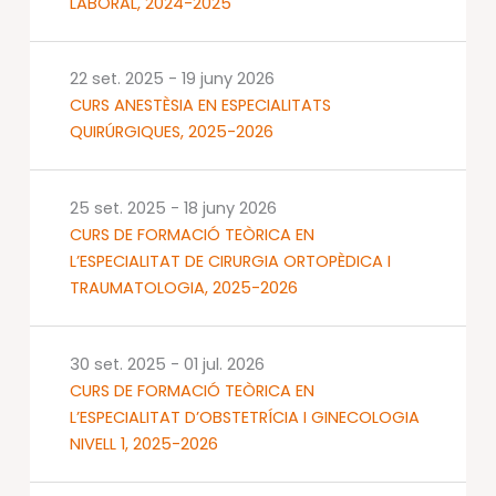
LABORAL, 2024-2025
22 set. 2025
-
19 juny 2026
CURS ANESTÈSIA EN ESPECIALITATS
QUIRÚRGIQUES, 2025-2026
25 set. 2025
-
18 juny 2026
CURS DE FORMACIÓ TEÒRICA EN
L’ESPECIALITAT DE CIRURGIA ORTOPÈDICA I
TRAUMATOLOGIA, 2025-2026
30 set. 2025
-
01 jul. 2026
CURS DE FORMACIÓ TEÒRICA EN
L’ESPECIALITAT D’OBSTETRÍCIA I GINECOLOGIA
NIVELL 1, 2025-2026