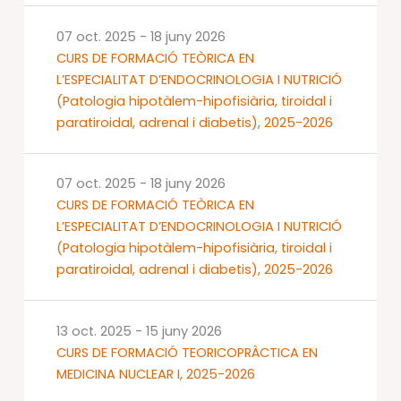
07 oct. 2025
-
18 juny 2026
CURS DE FORMACIÓ TEÒRICA EN
L’ESPECIALITAT D’ENDOCRINOLOGIA I NUTRICIÓ
(Patologia hipotàlem-hipofisiària, tiroidal i
paratiroidal, adrenal i diabetis), 2025-2026
07 oct. 2025
-
18 juny 2026
CURS DE FORMACIÓ TEÒRICA EN
L’ESPECIALITAT D’ENDOCRINOLOGIA I NUTRICIÓ
(Patologia hipotàlem-hipofisiària, tiroidal i
paratiroidal, adrenal i diabetis), 2025-2026
13 oct. 2025
-
15 juny 2026
CURS DE FORMACIÓ TEORICOPRÀCTICA EN
MEDICINA NUCLEAR I, 2025-2026