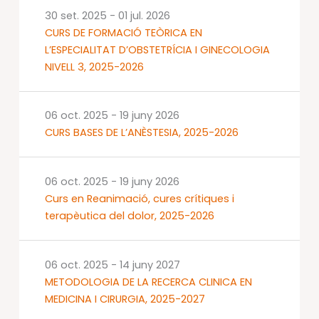
30 set. 2025
-
01 jul. 2026
CURS DE FORMACIÓ TEÒRICA EN
L’ESPECIALITAT D’OBSTETRÍCIA I GINECOLOGIA
NIVELL 3, 2025-2026
06 oct. 2025
-
19 juny 2026
CURS BASES DE L’ANÈSTESIA, 2025-2026
06 oct. 2025
-
19 juny 2026
Curs en Reanimació, cures crítiques i
terapèutica del dolor, 2025-2026
06 oct. 2025
-
14 juny 2027
METODOLOGIA DE LA RECERCA CLINICA EN
MEDICINA I CIRURGIA, 2025-2027