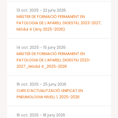
13 oct. 2025
-
22 juny 2026
MÀSTER DE FORMACIÓ PERMANENT EN
PATOLOGIA DE L’APARELL DIGESTIU, 2023-2027,
Mòdul 4 (Any 2025-2026)
14 oct. 2025
-
15 juny 2026
MÀSTER DE FORMACIÓ PERMANENT EN
PATOLOGIA DE L’APARELL DIGESTIU 2023-
2027_Mòdul 4_2025-2026
16 oct. 2025
-
25 juny 2026
CURS D’ACTUALITZACIÓ UNIFICAT EN
PNEUMOLOGIA NIVELL 1, 2025-2026
16 oct. 2025
-
18 juny 2026