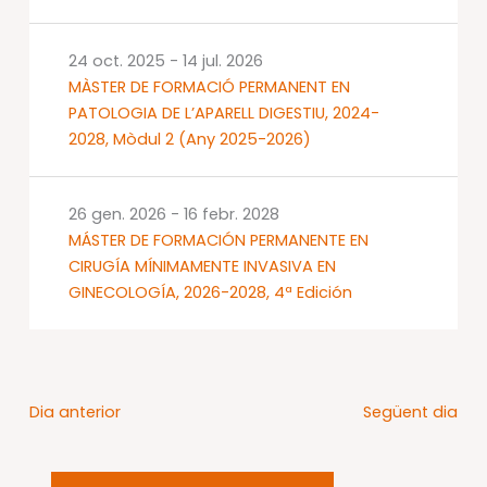
24 oct. 2025
-
14 jul. 2026
MÀSTER DE FORMACIÓ PERMANENT EN
PATOLOGIA DE L’APARELL DIGESTIU, 2024-
2028, Mòdul 2 (Any 2025-2026)
26 gen. 2026
-
16 febr. 2028
MÁSTER DE FORMACIÓN PERMANENTE EN
CIRUGÍA MÍNIMAMENTE INVASIVA EN
GINECOLOGÍA, 2026-2028, 4ª Edición
Dia anterior
Següent dia