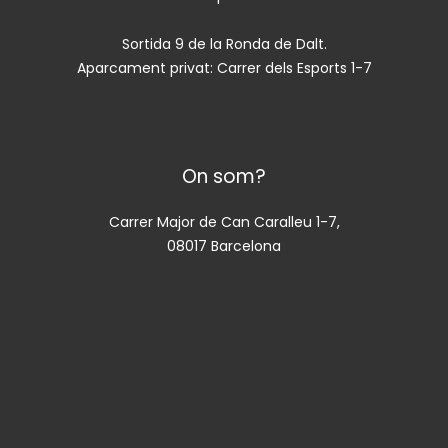
Sortida 9 de la Ronda de Dalt.
Aparcament privat: Carrer dels Esports 1-7
On som?
Carrer Major de Can Caralleu 1-7,
08017 Barcelona