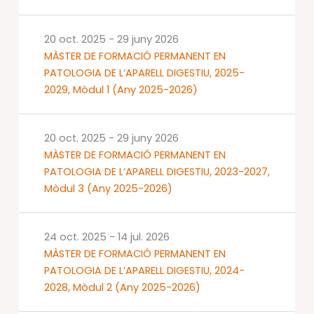
20 oct. 2025
-
29 juny 2026
MÀSTER DE FORMACIÓ PERMANENT EN
PATOLOGIA DE L’APARELL DIGESTIU, 2025-
2029, Mòdul 1 (Any 2025-2026)
20 oct. 2025
-
29 juny 2026
MÀSTER DE FORMACIÓ PERMANENT EN
PATOLOGIA DE L’APARELL DIGESTIU, 2023-2027,
Mòdul 3 (Any 2025-2026)
24 oct. 2025
-
14 jul. 2026
MÀSTER DE FORMACIÓ PERMANENT EN
PATOLOGIA DE L’APARELL DIGESTIU, 2024-
2028, Mòdul 2 (Any 2025-2026)