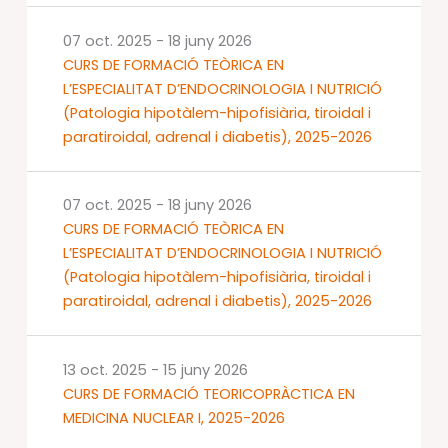
07 oct. 2025
-
18 juny 2026
CURS DE FORMACIÓ TEÒRICA EN
L’ESPECIALITAT D’ENDOCRINOLOGIA I NUTRICIÓ
(Patologia hipotàlem-hipofisiària, tiroidal i
paratiroidal, adrenal i diabetis), 2025-2026
07 oct. 2025
-
18 juny 2026
CURS DE FORMACIÓ TEÒRICA EN
L’ESPECIALITAT D’ENDOCRINOLOGIA I NUTRICIÓ
(Patologia hipotàlem-hipofisiària, tiroidal i
paratiroidal, adrenal i diabetis), 2025-2026
13 oct. 2025
-
15 juny 2026
CURS DE FORMACIÓ TEORICOPRÀCTICA EN
MEDICINA NUCLEAR I, 2025-2026