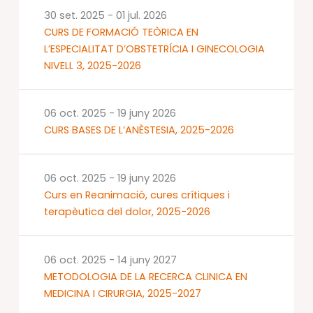
30 set. 2025
-
01 jul. 2026
CURS DE FORMACIÓ TEÒRICA EN
L’ESPECIALITAT D’OBSTETRÍCIA I GINECOLOGIA
NIVELL 3, 2025-2026
06 oct. 2025
-
19 juny 2026
CURS BASES DE L’ANÈSTESIA, 2025-2026
06 oct. 2025
-
19 juny 2026
Curs en Reanimació, cures crítiques i
terapèutica del dolor, 2025-2026
06 oct. 2025
-
14 juny 2027
METODOLOGIA DE LA RECERCA CLINICA EN
MEDICINA I CIRURGIA, 2025-2027