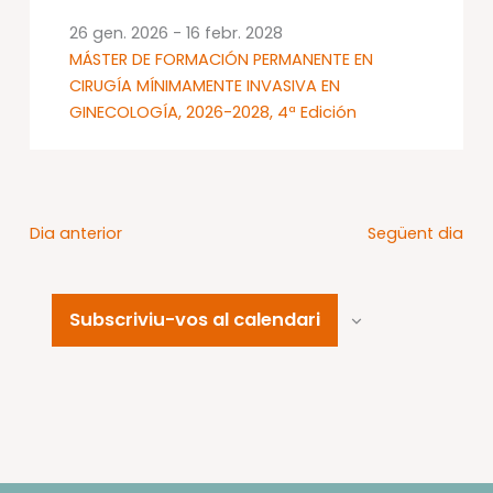
26 gen. 2026
-
16 febr. 2028
MÁSTER DE FORMACIÓN PERMANENTE EN
CIRUGÍA MÍNIMAMENTE INVASIVA EN
GINECOLOGÍA, 2026-2028, 4ª Edición
Dia anterior
Següent dia
Subscriviu-vos al calendari