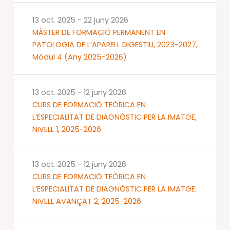
13 oct. 2025
-
22 juny 2026
MÀSTER DE FORMACIÓ PERMANENT EN
PATOLOGIA DE L’APARELL DIGESTIU, 2023-2027,
Mòdul 4 (Any 2025-2026)
13 oct. 2025
-
12 juny 2026
CURS DE FORMACIÓ TEÒRICA EN
L’ESPECIALITAT DE DIAGNÒSTIC PER LA IMATGE,
NIVELL 1, 2025-2026
13 oct. 2025
-
12 juny 2026
CURS DE FORMACIÓ TEÒRICA EN
L’ESPECIALITAT DE DIAGNÒSTIC PER LA IMATGE.
NIVELL AVANÇAT 2, 2025-2026