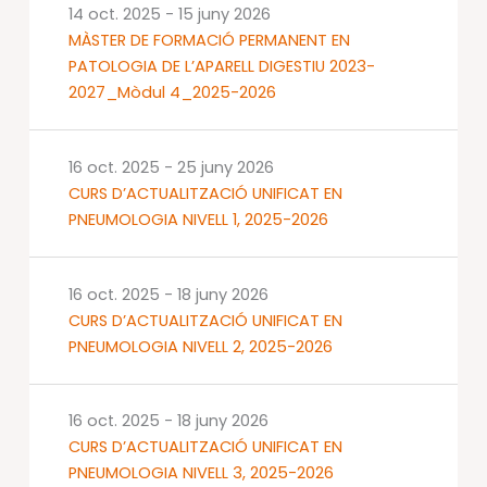
14 oct. 2025
-
15 juny 2026
MÀSTER DE FORMACIÓ PERMANENT EN
PATOLOGIA DE L’APARELL DIGESTIU 2023-
2027_Mòdul 4_2025-2026
16 oct. 2025
-
25 juny 2026
CURS D’ACTUALITZACIÓ UNIFICAT EN
PNEUMOLOGIA NIVELL 1, 2025-2026
16 oct. 2025
-
18 juny 2026
CURS D’ACTUALITZACIÓ UNIFICAT EN
PNEUMOLOGIA NIVELL 2, 2025-2026
16 oct. 2025
-
18 juny 2026
CURS D’ACTUALITZACIÓ UNIFICAT EN
PNEUMOLOGIA NIVELL 3, 2025-2026