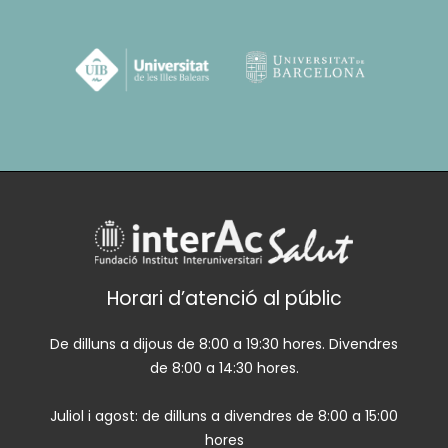
Horari d’atenció al públic
De dilluns a dijous de 8:00 a 19:30 hores. Divendres
de 8:00 a 14:30 hores.
Juliol i agost: de dilluns a divendres de 8:00 a 15:00
hores