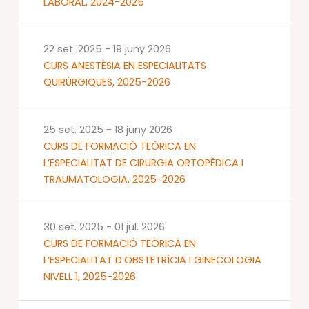
LABORAL, 2024-2025
22 set. 2025
-
19 juny 2026
CURS ANESTÈSIA EN ESPECIALITATS
QUIRÚRGIQUES, 2025-2026
25 set. 2025
-
18 juny 2026
CURS DE FORMACIÓ TEÒRICA EN
L’ESPECIALITAT DE CIRURGIA ORTOPÈDICA I
TRAUMATOLOGIA, 2025-2026
30 set. 2025
-
01 jul. 2026
CURS DE FORMACIÓ TEÒRICA EN
L’ESPECIALITAT D’OBSTETRÍCIA I GINECOLOGIA
NIVELL 1, 2025-2026