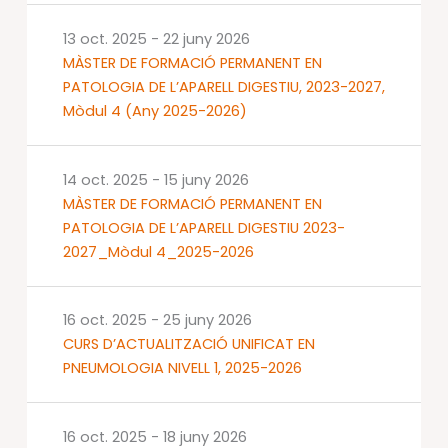
13 oct. 2025
-
22 juny 2026
MÀSTER DE FORMACIÓ PERMANENT EN
PATOLOGIA DE L’APARELL DIGESTIU, 2023-2027,
Mòdul 4 (Any 2025-2026)
14 oct. 2025
-
15 juny 2026
MÀSTER DE FORMACIÓ PERMANENT EN
PATOLOGIA DE L’APARELL DIGESTIU 2023-
2027_Mòdul 4_2025-2026
16 oct. 2025
-
25 juny 2026
CURS D’ACTUALITZACIÓ UNIFICAT EN
PNEUMOLOGIA NIVELL 1, 2025-2026
16 oct. 2025
-
18 juny 2026