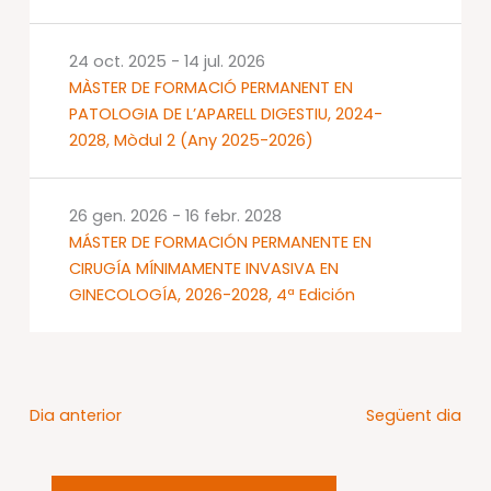
24 oct. 2025
-
14 jul. 2026
MÀSTER DE FORMACIÓ PERMANENT EN
PATOLOGIA DE L’APARELL DIGESTIU, 2024-
2028, Mòdul 2 (Any 2025-2026)
26 gen. 2026
-
16 febr. 2028
MÁSTER DE FORMACIÓN PERMANENTE EN
CIRUGÍA MÍNIMAMENTE INVASIVA EN
GINECOLOGÍA, 2026-2028, 4ª Edición
Dia anterior
Següent dia