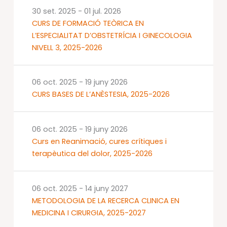
30 set. 2025
-
01 jul. 2026
CURS DE FORMACIÓ TEÒRICA EN
L’ESPECIALITAT D’OBSTETRÍCIA I GINECOLOGIA
NIVELL 3, 2025-2026
06 oct. 2025
-
19 juny 2026
CURS BASES DE L’ANÈSTESIA, 2025-2026
06 oct. 2025
-
19 juny 2026
Curs en Reanimació, cures crítiques i
terapèutica del dolor, 2025-2026
06 oct. 2025
-
14 juny 2027
METODOLOGIA DE LA RECERCA CLINICA EN
MEDICINA I CIRURGIA, 2025-2027