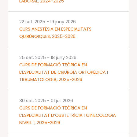
LABORAL, 2024-2025
22 set. 2025
-
19 juny 2026
CURS ANESTÈSIA EN ESPECIALITATS
QUIRÚRGIQUES, 2025-2026
25 set. 2025
-
18 juny 2026
CURS DE FORMACIÓ TEÒRICA EN
L’ESPECIALITAT DE CIRURGIA ORTOPÈDICA I
TRAUMATOLOGIA, 2025-2026
30 set. 2025
-
01 jul. 2026
CURS DE FORMACIÓ TEÒRICA EN
L’ESPECIALITAT D’OBSTETRÍCIA I GINECOLOGIA
NIVELL 1, 2025-2026