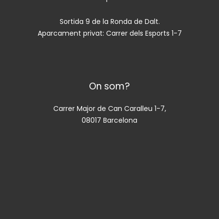
Sortida 9 de la Ronda de Dalt.
Aparcament privat: Carrer dels Esports 1-7
On som?
Carrer Major de Can Caralleu 1-7,
08017 Barcelona