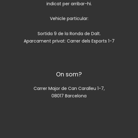
indicat per arribar-hi.
Vehicle particular:
Sortida 9 de la Ronda de Dalt.
Aparcament privat: Carrer dels Esports 1-7
On som?
Carrer Major de Can Caralleu 1-7,
08017 Barcelona