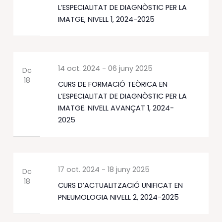
L’ESPECIALITAT DE DIAGNÒSTIC PER LA
IMATGE, NIVELL 1, 2024-2025
14 oct. 2024
-
06 juny 2025
Dc
18
CURS DE FORMACIÓ TEÒRICA EN
L’ESPECIALITAT DE DIAGNÒSTIC PER LA
IMATGE. NIVELL AVANÇAT 1, 2024-
2025
17 oct. 2024
-
18 juny 2025
Dc
18
CURS D’ACTUALITZACIÓ UNIFICAT EN
PNEUMOLOGIA NIVELL 2, 2024-2025