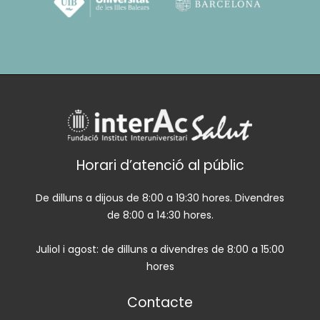
Horari d’atenció al públic
De dilluns a dijous de 8:00 a 19:30 hores. Divendres
de 8:00 a 14:30 hores.
Juliol i agost: de dilluns a divendres de 8:00 a 15:00
hores
Contacte