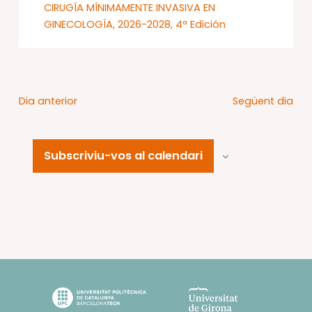
CIRUGÍA MÍNIMAMENTE INVASIVA EN
GINECOLOGÍA, 2026-2028, 4ª Edición
Dia anterior
Següent dia
Subscriviu-vos al calendari