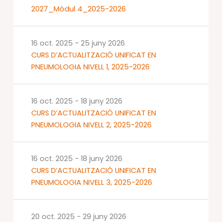
2027_Mòdul 4_2025-2026
16 oct. 2025
-
25 juny 2026
CURS D’ACTUALITZACIÓ UNIFICAT EN
PNEUMOLOGIA NIVELL 1, 2025-2026
16 oct. 2025
-
18 juny 2026
CURS D’ACTUALITZACIÓ UNIFICAT EN
PNEUMOLOGIA NIVELL 2, 2025-2026
16 oct. 2025
-
18 juny 2026
CURS D’ACTUALITZACIÓ UNIFICAT EN
PNEUMOLOGIA NIVELL 3, 2025-2026
20 oct. 2025
-
29 juny 2026