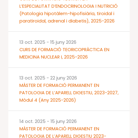
L’ESPECIALITAT D’ENDOCRINOLOGIA I NUTRICIÓ
(Patologia hipotàlem-hipofisiària, tiroidal i
paratiroidal, adrenal i diabetis), 2025-2026
13 oct. 2025
-
15 juny 2026
CURS DE FORMACIÓ TEORICOPRÀCTICA EN
MEDICINA NUCLEAR I, 2025-2026
13 oct. 2025
-
22 juny 2026
MÀSTER DE FORMACIÓ PERMANENT EN
PATOLOGIA DE L’APARELL DIGESTIU, 2023-2027,
Mòdul 4 (Any 2025-2026)
14 oct. 2025
-
15 juny 2026
MÀSTER DE FORMACIÓ PERMANENT EN
PATOLOGIA DE L’APARELL DIGESTIU 2023-