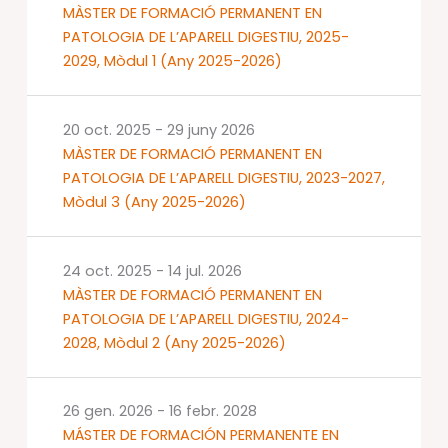
MÀSTER DE FORMACIÓ PERMANENT EN
PATOLOGIA DE L’APARELL DIGESTIU, 2025-
2029, Mòdul 1 (Any 2025-2026)
20 oct. 2025
-
29 juny 2026
MÀSTER DE FORMACIÓ PERMANENT EN
PATOLOGIA DE L’APARELL DIGESTIU, 2023-2027,
Mòdul 3 (Any 2025-2026)
24 oct. 2025
-
14 jul. 2026
MÀSTER DE FORMACIÓ PERMANENT EN
PATOLOGIA DE L’APARELL DIGESTIU, 2024-
2028, Mòdul 2 (Any 2025-2026)
26 gen. 2026
-
16 febr. 2028
MÁSTER DE FORMACIÓN PERMANENTE EN