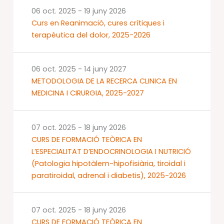
06 oct. 2025
-
19 juny 2026
Curs en Reanimació, cures crítiques i
terapèutica del dolor, 2025-2026
06 oct. 2025
-
14 juny 2027
METODOLOGIA DE LA RECERCA CLINICA EN
MEDICINA I CIRURGIA, 2025-2027
07 oct. 2025
-
18 juny 2026
CURS DE FORMACIÓ TEÒRICA EN
L’ESPECIALITAT D’ENDOCRINOLOGIA I NUTRICIÓ
(Patologia hipotàlem-hipofisiària, tiroidal i
paratiroidal, adrenal i diabetis), 2025-2026
07 oct. 2025
-
18 juny 2026
CURS DE FORMACIÓ TEÒRICA EN