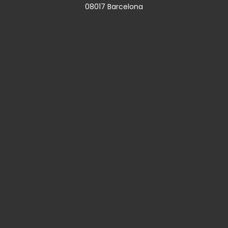
08017 Barcelona