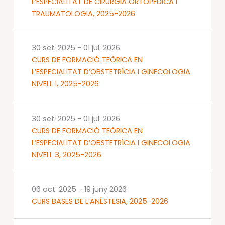
L’ESPECIALITAT DE CIRURGIA ORTOPÈDICA I
TRAUMATOLOGIA, 2025-2026
30 set. 2025
-
01 jul. 2026
CURS DE FORMACIÓ TEÒRICA EN
L’ESPECIALITAT D’OBSTETRÍCIA I GINECOLOGIA
NIVELL 1, 2025-2026
30 set. 2025
-
01 jul. 2026
CURS DE FORMACIÓ TEÒRICA EN
L’ESPECIALITAT D’OBSTETRÍCIA I GINECOLOGIA
NIVELL 3, 2025-2026
06 oct. 2025
-
19 juny 2026
CURS BASES DE L’ANÈSTESIA, 2025-2026