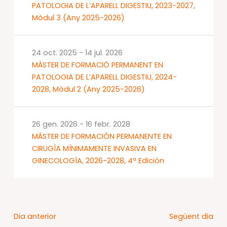
PATOLOGIA DE L’APARELL DIGESTIU, 2023-2027,
Mòdul 3 (Any 2025-2026)
24 oct. 2025
-
14 jul. 2026
MÀSTER DE FORMACIÓ PERMANENT EN
PATOLOGIA DE L’APARELL DIGESTIU, 2024-
2028, Mòdul 2 (Any 2025-2026)
26 gen. 2026
-
16 febr. 2028
MÁSTER DE FORMACIÓN PERMANENTE EN
CIRUGÍA MÍNIMAMENTE INVASIVA EN
GINECOLOGÍA, 2026-2028, 4ª Edición
Dia anterior
Següent dia