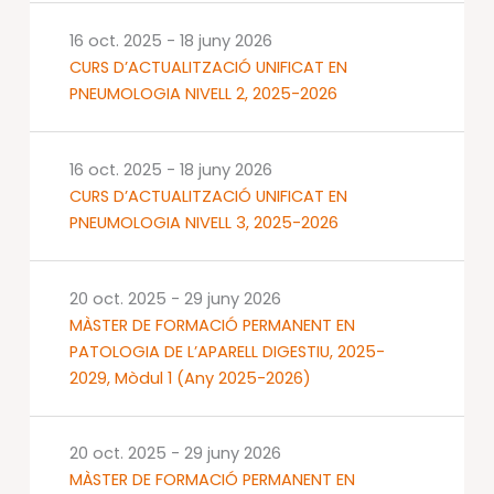
16 oct. 2025
-
18 juny 2026
CURS D’ACTUALITZACIÓ UNIFICAT EN
PNEUMOLOGIA NIVELL 2, 2025-2026
16 oct. 2025
-
18 juny 2026
CURS D’ACTUALITZACIÓ UNIFICAT EN
PNEUMOLOGIA NIVELL 3, 2025-2026
20 oct. 2025
-
29 juny 2026
MÀSTER DE FORMACIÓ PERMANENT EN
PATOLOGIA DE L’APARELL DIGESTIU, 2025-
2029, Mòdul 1 (Any 2025-2026)
20 oct. 2025
-
29 juny 2026
MÀSTER DE FORMACIÓ PERMANENT EN