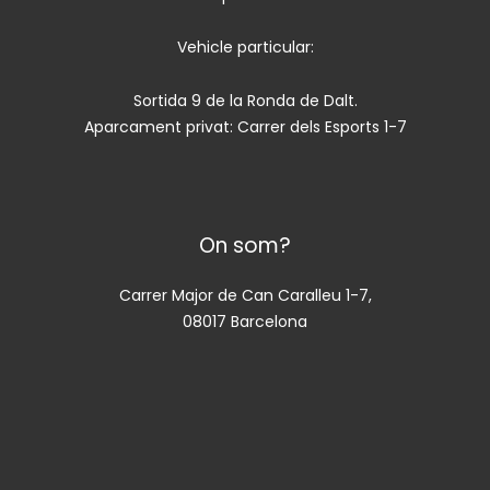
Vehicle particular:
Sortida 9 de la Ronda de Dalt.
Aparcament privat: Carrer dels Esports 1-7
On som?
Carrer Major de Can Caralleu 1-7,
08017 Barcelona