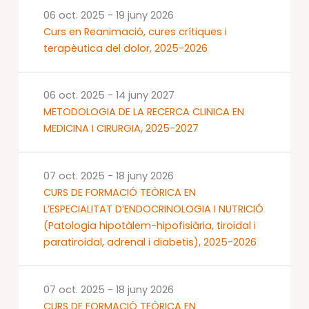
06 oct. 2025
-
19 juny 2026
Curs en Reanimació, cures crítiques i
terapèutica del dolor, 2025-2026
06 oct. 2025
-
14 juny 2027
METODOLOGIA DE LA RECERCA CLINICA EN
MEDICINA I CIRURGIA, 2025-2027
07 oct. 2025
-
18 juny 2026
CURS DE FORMACIÓ TEÒRICA EN
L’ESPECIALITAT D’ENDOCRINOLOGIA I NUTRICIÓ
(Patologia hipotàlem-hipofisiària, tiroidal i
paratiroidal, adrenal i diabetis), 2025-2026
07 oct. 2025
-
18 juny 2026
CURS DE FORMACIÓ TEÒRICA EN