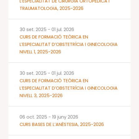
L’ESPECIALITAT DE CIRURGIA ORTOPÈDICA I
TRAUMATOLOGIA, 2025-2026
30 set. 2025
-
01 jul. 2026
CURS DE FORMACIÓ TEÒRICA EN
L’ESPECIALITAT D’OBSTETRÍCIA I GINECOLOGIA
NIVELL 1, 2025-2026
30 set. 2025
-
01 jul. 2026
CURS DE FORMACIÓ TEÒRICA EN
L’ESPECIALITAT D’OBSTETRÍCIA I GINECOLOGIA
NIVELL 3, 2025-2026
06 oct. 2025
-
19 juny 2026
CURS BASES DE L’ANÈSTESIA, 2025-2026