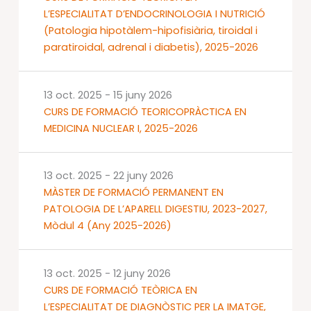
L’ESPECIALITAT D’ENDOCRINOLOGIA I NUTRICIÓ
(Patologia hipotàlem-hipofisiària, tiroidal i
paratiroidal, adrenal i diabetis), 2025-2026
13 oct. 2025
-
15 juny 2026
CURS DE FORMACIÓ TEORICOPRÀCTICA EN
MEDICINA NUCLEAR I, 2025-2026
13 oct. 2025
-
22 juny 2026
MÀSTER DE FORMACIÓ PERMANENT EN
PATOLOGIA DE L’APARELL DIGESTIU, 2023-2027,
Mòdul 4 (Any 2025-2026)
13 oct. 2025
-
12 juny 2026
CURS DE FORMACIÓ TEÒRICA EN
L’ESPECIALITAT DE DIAGNÒSTIC PER LA IMATGE,