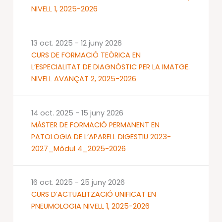
NIVELL 1, 2025-2026
13 oct. 2025
-
12 juny 2026
CURS DE FORMACIÓ TEÒRICA EN
L’ESPECIALITAT DE DIAGNÒSTIC PER LA IMATGE.
NIVELL AVANÇAT 2, 2025-2026
14 oct. 2025
-
15 juny 2026
MÀSTER DE FORMACIÓ PERMANENT EN
PATOLOGIA DE L’APARELL DIGESTIU 2023-
2027_Mòdul 4_2025-2026
16 oct. 2025
-
25 juny 2026
CURS D’ACTUALITZACIÓ UNIFICAT EN
PNEUMOLOGIA NIVELL 1, 2025-2026