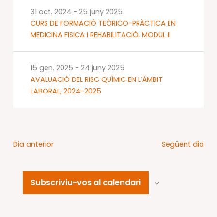
31 oct. 2024
-
25 juny 2025
CURS DE FORMACIÓ TEÒRICO-PRÀCTICA EN
MEDICINA FISICA I REHABILITACIÓ, MODUL II
15 gen. 2025
-
24 juny 2025
AVALUACIÓ DEL RISC QUÍMIC EN L’ÀMBIT
LABORAL, 2024-2025
Dia anterior
Següent dia
Subscriviu-vos al calendari