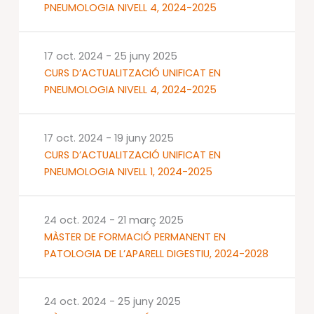
PNEUMOLOGIA NIVELL 4, 2024-2025
17 oct. 2024
-
25 juny 2025
CURS D’ACTUALITZACIÓ UNIFICAT EN
PNEUMOLOGIA NIVELL 4, 2024-2025
17 oct. 2024
-
19 juny 2025
CURS D’ACTUALITZACIÓ UNIFICAT EN
PNEUMOLOGIA NIVELL 1, 2024-2025
24 oct. 2024
-
21 març 2025
MÀSTER DE FORMACIÓ PERMANENT EN
PATOLOGIA DE L’APARELL DIGESTIU, 2024-2028
24 oct. 2024
-
25 juny 2025