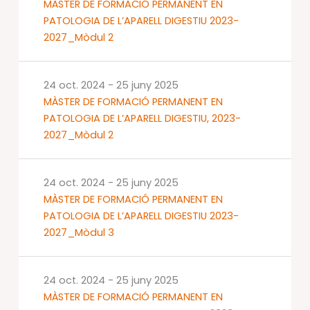
MÀSTER DE FORMACIÓ PERMANENT EN
PATOLOGIA DE L’APARELL DIGESTIU 2023-
2027_Mòdul 2
24 oct. 2024
-
25 juny 2025
MÀSTER DE FORMACIÓ PERMANENT EN
PATOLOGIA DE L’APARELL DIGESTIU, 2023-
2027_Mòdul 2
24 oct. 2024
-
25 juny 2025
MÀSTER DE FORMACIÓ PERMANENT EN
PATOLOGIA DE L’APARELL DIGESTIU 2023-
2027_Mòdul 3
24 oct. 2024
-
25 juny 2025
MÀSTER DE FORMACIÓ PERMANENT EN