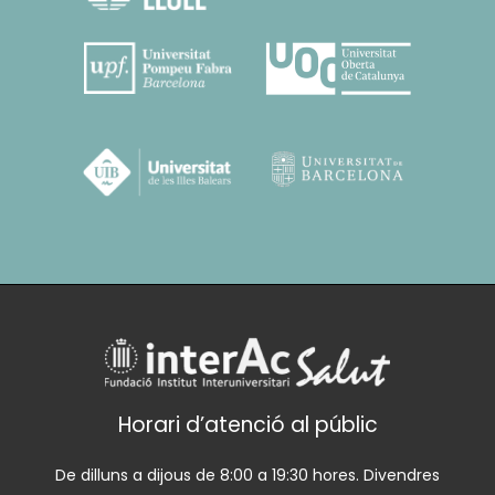
Horari d’atenció al públic
De dilluns a dijous de 8:00 a 19:30 hores. Divendres