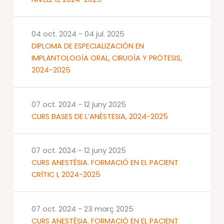
04 oct. 2024
-
04 jul. 2025
DIPLOMA DE ESPECIALIZACIÓN EN
IMPLANTOLOGÍA ORAL, CIRUGÍA Y PRÓTESIS,
2024-2025
07 oct. 2024
-
12 juny 2025
CURS BASES DE L’ANÈSTESIA, 2024-2025
07 oct. 2024
-
12 juny 2025
CURS ANESTÈSIA. FORMACIÓ EN EL PACIENT
CRÍTIC I, 2024-2025
07 oct. 2024
-
23 març 2025
CURS ANESTÈSIA. FORMACIÓ EN EL PACIENT