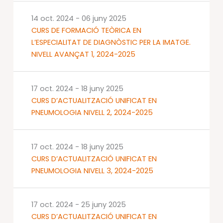
14 oct. 2024
-
06 juny 2025
CURS DE FORMACIÓ TEÒRICA EN
L’ESPECIALITAT DE DIAGNÒSTIC PER LA IMATGE.
NIVELL AVANÇAT 1, 2024-2025
17 oct. 2024
-
18 juny 2025
CURS D’ACTUALITZACIÓ UNIFICAT EN
PNEUMOLOGIA NIVELL 2, 2024-2025
17 oct. 2024
-
18 juny 2025
CURS D’ACTUALITZACIÓ UNIFICAT EN
PNEUMOLOGIA NIVELL 3, 2024-2025
17 oct. 2024
-
25 juny 2025
CURS D’ACTUALITZACIÓ UNIFICAT EN