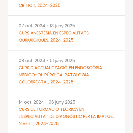
CRÍTIC II, 2024-2025
07 oct. 2024
-
13 juny 2025
CURS ANESTÈSIA EN ESPECIALITATS
QUIRÚRGIQUES, 2024-2025
08 oct. 2024
-
01 juny 2025
CURS D’ACTUALITZACIÓ EN ENDOSCÒPIA
MÈDICO-QUIRÚRGICA: PATOLOGIA
COLORRECTAL, 2024-2025
14 oct. 2024
-
06 juny 2025
CURS DE FORMACIÓ TEÒRICA EN
L’ESPECIALITAT DE DIAGNÒSTIC PER LA IMATGE,
NIVELL 1, 2024-2025