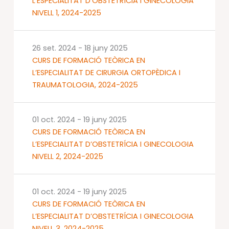
L’ESPECIALITAT D’OBSTETRÍCIA I GINECOLOGIA
NIVELL 1, 2024-2025
26 set. 2024
-
18 juny 2025
CURS DE FORMACIÓ TEÒRICA EN
L’ESPECIALITAT DE CIRURGIA ORTOPÈDICA I
TRAUMATOLOGIA, 2024-2025
01 oct. 2024
-
19 juny 2025
CURS DE FORMACIÓ TEÒRICA EN
L’ESPECIALITAT D’OBSTETRÍCIA I GINECOLOGIA
NIVELL 2, 2024-2025
01 oct. 2024
-
19 juny 2025
CURS DE FORMACIÓ TEÒRICA EN
L’ESPECIALITAT D’OBSTETRÍCIA I GINECOLOGIA
NIVELL 3, 2024-2025