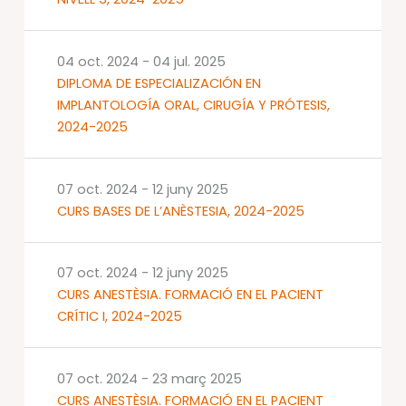
04 oct. 2024
-
04 jul. 2025
DIPLOMA DE ESPECIALIZACIÓN EN
IMPLANTOLOGÍA ORAL, CIRUGÍA Y PRÓTESIS,
2024-2025
07 oct. 2024
-
12 juny 2025
CURS BASES DE L’ANÈSTESIA, 2024-2025
07 oct. 2024
-
12 juny 2025
CURS ANESTÈSIA. FORMACIÓ EN EL PACIENT
CRÍTIC I, 2024-2025
07 oct. 2024
-
23 març 2025
CURS ANESTÈSIA. FORMACIÓ EN EL PACIENT