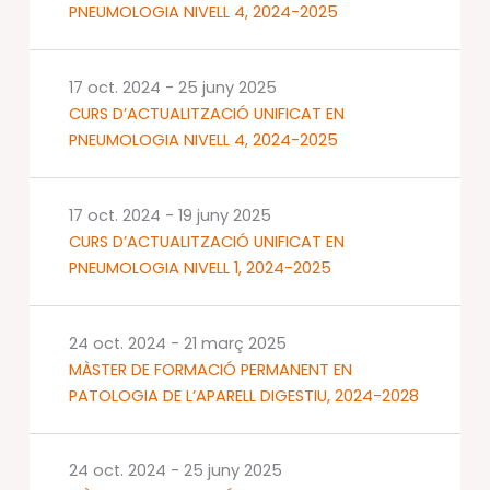
PNEUMOLOGIA NIVELL 4, 2024-2025
17 oct. 2024
-
25 juny 2025
CURS D’ACTUALITZACIÓ UNIFICAT EN
PNEUMOLOGIA NIVELL 4, 2024-2025
17 oct. 2024
-
19 juny 2025
CURS D’ACTUALITZACIÓ UNIFICAT EN
PNEUMOLOGIA NIVELL 1, 2024-2025
24 oct. 2024
-
21 març 2025
MÀSTER DE FORMACIÓ PERMANENT EN
PATOLOGIA DE L’APARELL DIGESTIU, 2024-2028
24 oct. 2024
-
25 juny 2025