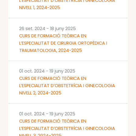
L’ESPECIALITAT D’OBSTETRÍCIA I GINECOLOGIA
NIVELL 1, 2024-2025
26 set. 2024
-
18 juny 2025
CURS DE FORMACIÓ TEÒRICA EN
L’ESPECIALITAT DE CIRURGIA ORTOPÈDICA I
TRAUMATOLOGIA, 2024-2025
01 oct. 2024
-
19 juny 2025
CURS DE FORMACIÓ TEÒRICA EN
L’ESPECIALITAT D’OBSTETRÍCIA I GINECOLOGIA
NIVELL 2, 2024-2025
01 oct. 2024
-
19 juny 2025
CURS DE FORMACIÓ TEÒRICA EN
L’ESPECIALITAT D’OBSTETRÍCIA I GINECOLOGIA
NIVELL 3, 2024-2025