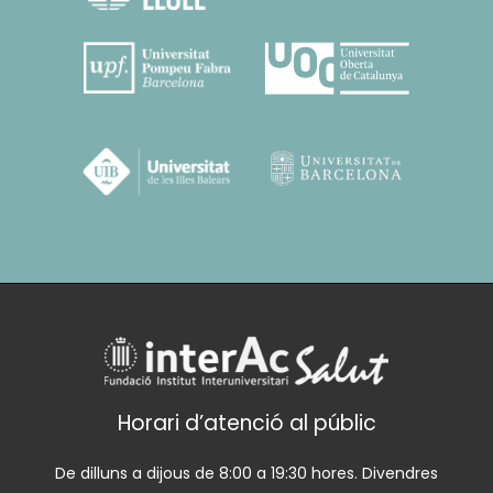
Horari d’atenció al públic
De dilluns a dijous de 8:00 a 19:30 hores. Divendres