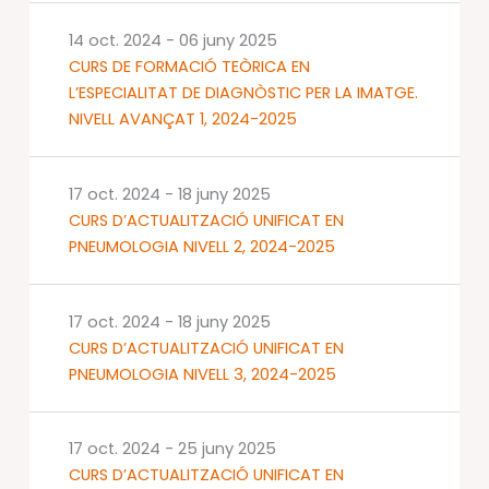
14 oct. 2024
-
06 juny 2025
CURS DE FORMACIÓ TEÒRICA EN
L’ESPECIALITAT DE DIAGNÒSTIC PER LA IMATGE.
NIVELL AVANÇAT 1, 2024-2025
17 oct. 2024
-
18 juny 2025
CURS D’ACTUALITZACIÓ UNIFICAT EN
PNEUMOLOGIA NIVELL 2, 2024-2025
17 oct. 2024
-
18 juny 2025
CURS D’ACTUALITZACIÓ UNIFICAT EN
PNEUMOLOGIA NIVELL 3, 2024-2025
17 oct. 2024
-
25 juny 2025
CURS D’ACTUALITZACIÓ UNIFICAT EN