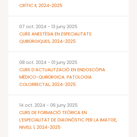
CRÍTIC II, 2024-2025
07 oct. 2024
-
13 juny 2025
CURS ANESTÈSIA EN ESPECIALITATS
QUIRÚRGIQUES, 2024-2025
08 oct. 2024
-
01 juny 2025
CURS D’ACTUALITZACIÓ EN ENDOSCÒPIA
MÈDICO-QUIRÚRGICA: PATOLOGIA
COLORRECTAL, 2024-2025
14 oct. 2024
-
06 juny 2025
CURS DE FORMACIÓ TEÒRICA EN
L’ESPECIALITAT DE DIAGNÒSTIC PER LA IMATGE,
NIVELL 1, 2024-2025