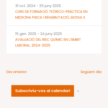
31 oct. 2024
-
25 juny 2025
CURS DE FORMACIÓ TEÒRICO-PRÀCTICA EN
MEDICINA FISICA I REHABILITACIÓ, MODUL II
15 gen. 2025
-
24 juny 2025
AVALUACIÓ DEL RISC QUÍMIC EN L’ÀMBIT
LABORAL, 2024-2025
Dia anterior
Següent dia
Subscriviu-vos al calendari