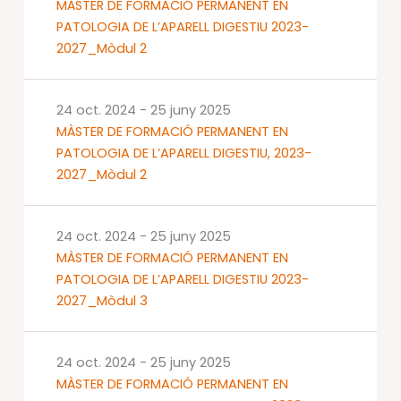
MÀSTER DE FORMACIÓ PERMANENT EN
PATOLOGIA DE L’APARELL DIGESTIU 2023-
2027_Mòdul 2
24 oct. 2024
-
25 juny 2025
MÀSTER DE FORMACIÓ PERMANENT EN
PATOLOGIA DE L’APARELL DIGESTIU, 2023-
2027_Mòdul 2
24 oct. 2024
-
25 juny 2025
MÀSTER DE FORMACIÓ PERMANENT EN
PATOLOGIA DE L’APARELL DIGESTIU 2023-
2027_Mòdul 3
24 oct. 2024
-
25 juny 2025
MÀSTER DE FORMACIÓ PERMANENT EN