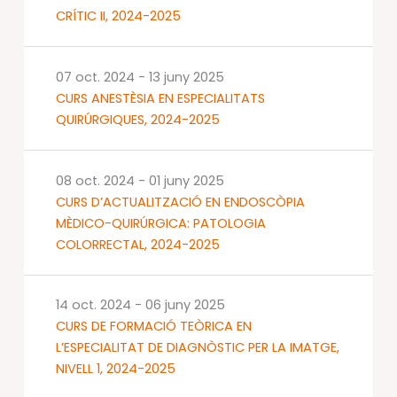
CRÍTIC II, 2024-2025
07 oct. 2024
-
13 juny 2025
CURS ANESTÈSIA EN ESPECIALITATS
QUIRÚRGIQUES, 2024-2025
08 oct. 2024
-
01 juny 2025
CURS D’ACTUALITZACIÓ EN ENDOSCÒPIA
MÈDICO-QUIRÚRGICA: PATOLOGIA
COLORRECTAL, 2024-2025
14 oct. 2024
-
06 juny 2025
CURS DE FORMACIÓ TEÒRICA EN
L’ESPECIALITAT DE DIAGNÒSTIC PER LA IMATGE,
NIVELL 1, 2024-2025