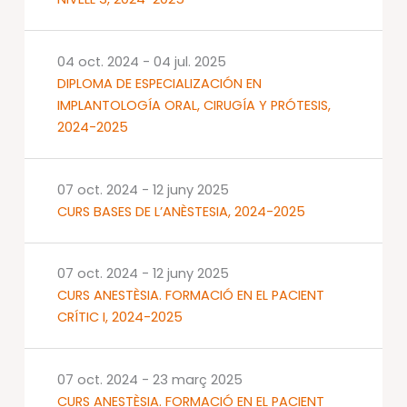
04 oct. 2024
-
04 jul. 2025
DIPLOMA DE ESPECIALIZACIÓN EN
IMPLANTOLOGÍA ORAL, CIRUGÍA Y PRÓTESIS,
2024-2025
07 oct. 2024
-
12 juny 2025
CURS BASES DE L’ANÈSTESIA, 2024-2025
07 oct. 2024
-
12 juny 2025
CURS ANESTÈSIA. FORMACIÓ EN EL PACIENT
CRÍTIC I, 2024-2025
07 oct. 2024
-
23 març 2025
CURS ANESTÈSIA. FORMACIÓ EN EL PACIENT