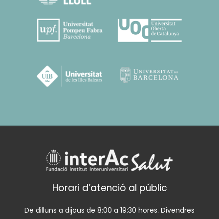
Horari d’atenció al públic
De dilluns a dijous de 8:00 a 19:30 hores. Divendres