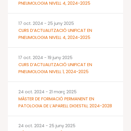
PNEUMOLOGIA NIVELL 4, 2024-2025
17 oct. 2024
-
25 juny 2025
CURS D’ACTUALITZACIÓ UNIFICAT EN
PNEUMOLOGIA NIVELL 4, 2024-2025
17 oct. 2024
-
19 juny 2025
CURS D’ACTUALITZACIÓ UNIFICAT EN
PNEUMOLOGIA NIVELL 1, 2024-2025
24 oct. 2024
-
21 març 2025
MÀSTER DE FORMACIÓ PERMANENT EN
PATOLOGIA DE L’APARELL DIGESTIU, 2024-2028
24 oct. 2024
-
25 juny 2025