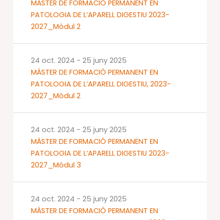
MÀSTER DE FORMACIÓ PERMANENT EN
PATOLOGIA DE L’APARELL DIGESTIU 2023-
2027_Mòdul 2
24 oct. 2024
-
25 juny 2025
MÀSTER DE FORMACIÓ PERMANENT EN
PATOLOGIA DE L’APARELL DIGESTIU, 2023-
2027_Mòdul 2
24 oct. 2024
-
25 juny 2025
MÀSTER DE FORMACIÓ PERMANENT EN
PATOLOGIA DE L’APARELL DIGESTIU 2023-
2027_Mòdul 3
24 oct. 2024
-
25 juny 2025
MÀSTER DE FORMACIÓ PERMANENT EN