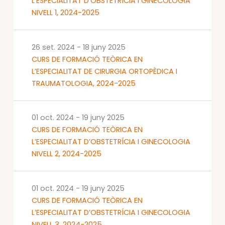
L’ESPECIALITAT D’OBSTETRÍCIA I GINECOLOGIA
NIVELL 1, 2024-2025
26 set. 2024
-
18 juny 2025
CURS DE FORMACIÓ TEÒRICA EN
L’ESPECIALITAT DE CIRURGIA ORTOPÈDICA I
TRAUMATOLOGIA, 2024-2025
01 oct. 2024
-
19 juny 2025
CURS DE FORMACIÓ TEÒRICA EN
L’ESPECIALITAT D’OBSTETRÍCIA I GINECOLOGIA
NIVELL 2, 2024-2025
01 oct. 2024
-
19 juny 2025
CURS DE FORMACIÓ TEÒRICA EN
L’ESPECIALITAT D’OBSTETRÍCIA I GINECOLOGIA
NIVELL 3, 2024-2025