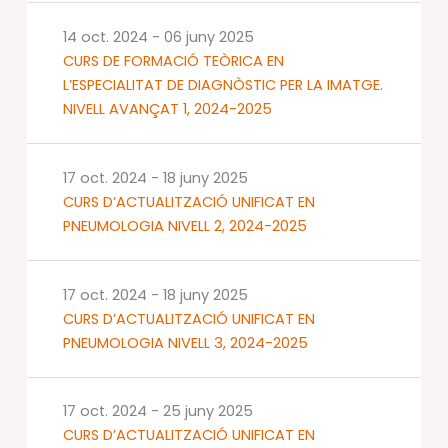
14 oct. 2024
-
06 juny 2025
CURS DE FORMACIÓ TEÒRICA EN
L’ESPECIALITAT DE DIAGNÒSTIC PER LA IMATGE.
NIVELL AVANÇAT 1, 2024-2025
17 oct. 2024
-
18 juny 2025
CURS D’ACTUALITZACIÓ UNIFICAT EN
PNEUMOLOGIA NIVELL 2, 2024-2025
17 oct. 2024
-
18 juny 2025
CURS D’ACTUALITZACIÓ UNIFICAT EN
PNEUMOLOGIA NIVELL 3, 2024-2025
17 oct. 2024
-
25 juny 2025
CURS D’ACTUALITZACIÓ UNIFICAT EN