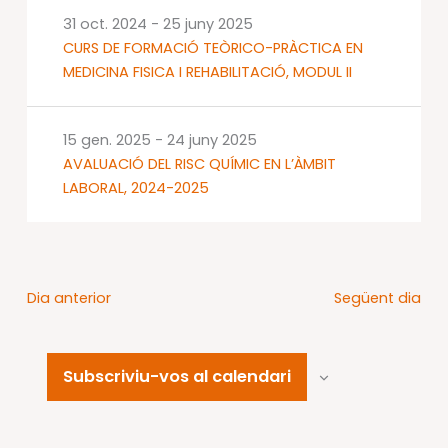
31 oct. 2024
-
25 juny 2025
CURS DE FORMACIÓ TEÒRICO-PRÀCTICA EN
MEDICINA FISICA I REHABILITACIÓ, MODUL II
15 gen. 2025
-
24 juny 2025
AVALUACIÓ DEL RISC QUÍMIC EN L’ÀMBIT
LABORAL, 2024-2025
Dia anterior
Següent dia
Subscriviu-vos al calendari