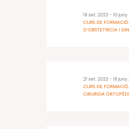
19 set. 2023
-
10 juny
CURS DE FORMACIÓ 
D’OBSTETRÍCIA I GI
21 set. 2023
-
19 juny
CURS DE FORMACIÓ 
CIRURGIA ORTOPÈDI