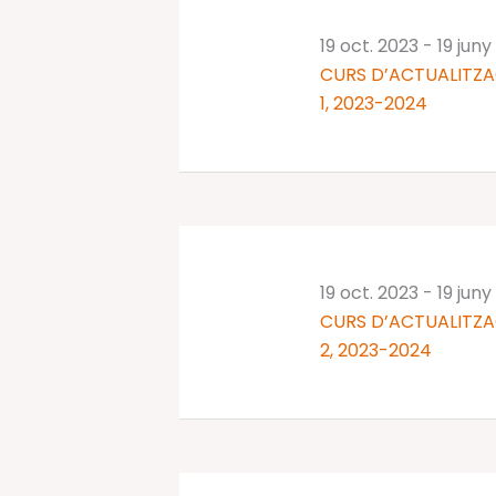
19 oct. 2023
-
19 jun
CURS D’ACTUALITZA
1, 2023-2024
19 oct. 2023
-
19 jun
CURS D’ACTUALITZA
2, 2023-2024