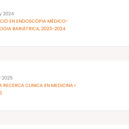
ny 2024
ACIÓ EN ENDOSCÒPIA MÈDICO-
OGIA BARIÀTRICA, 2023-2024
y 2025
 RECERCA CLINICA EN MEDICINA I
5