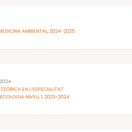
MEDICINA AMBIENTAL, 2024-2025
 2024
TEÒRICA EN L’ESPECIALITAT
NECOLOGIA NIVELL 1, 2023-2024