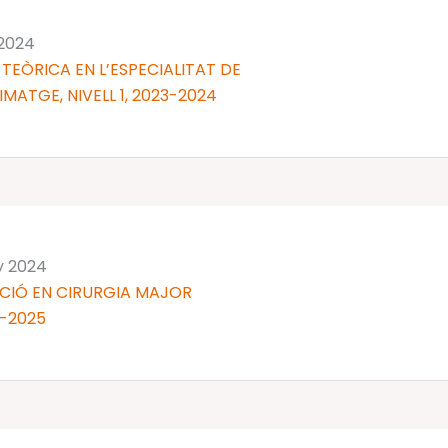
 2024
TEÒRICA EN L’ESPECIALITAT DE
MATGE, NIVELL 1, 2023-2024
y 2024
CIÓ EN CIRURGIA MAJOR
-2025