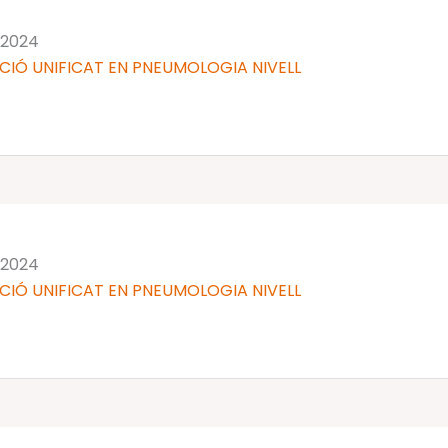
y 2024
CIÓ UNIFICAT EN PNEUMOLOGIA NIVELL
y 2024
CIÓ UNIFICAT EN PNEUMOLOGIA NIVELL