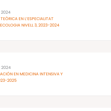
y 2024
TEÒRICA EN L’ESPECIALITAT
NECOLOGIA NIVELL 3, 2023-2024
y 2024
ACIÓN EN MEDICINA INTENSIVA Y
023-2025