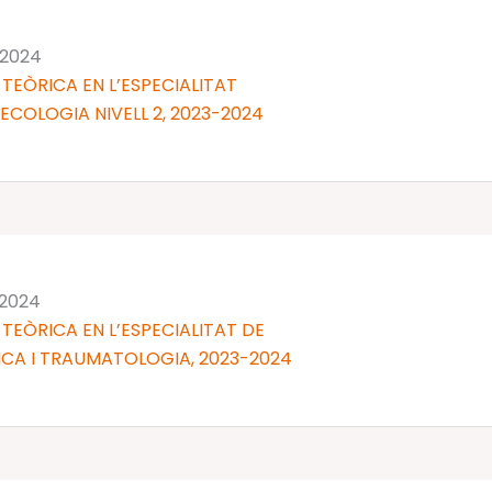
 2024
TEÒRICA EN L’ESPECIALITAT
NECOLOGIA NIVELL 2, 2023-2024
 2024
TEÒRICA EN L’ESPECIALITAT DE
CA I TRAUMATOLOGIA, 2023-2024