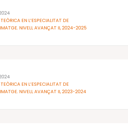
 2024
TEÒRICA EN L’ESPECIALITAT DE
IMATGE. NIVELL AVANÇAT II, 2024-2025
 2024
TEÒRICA EN L’ESPECIALITAT DE
IMATGE. NIVELL AVANÇAT II, 2023-2024