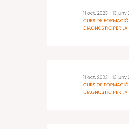
11 oct. 2023
-
13 juny
CURS DE FORMACIÓ 
DIAGNÒSTIC PER LA 
11 oct. 2023
-
13 juny
CURS DE FORMACIÓ 
DIAGNÒSTIC PER LA 