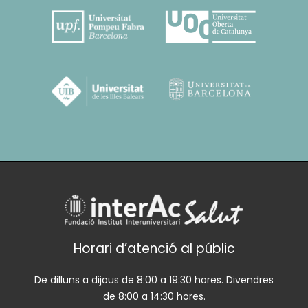
Horari d’atenció al públic
De dilluns a dijous de 8:00 a 19:30 hores. Divendres
de 8:00 a 14:30 hores.