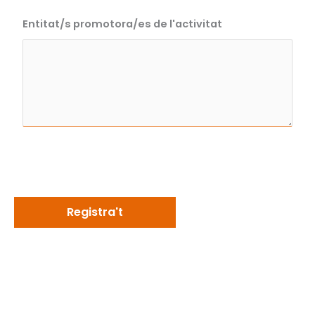
Entitat/s promotora/es de l'activitat