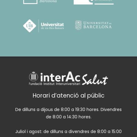
Horari d’atenció al públic
De dilluns a dijous de 8:00 a 19:30 hores. Divendres
de 8:00 a 14:30 hores.
Juliol i agost: de dilluns a divendres de 8:00 a 15:00