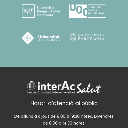
Horari d’atenció al públic
De dilluns a dijous de 8:00 a 19:30 hores. Divendres
de 8:00 a 14:30 hores.