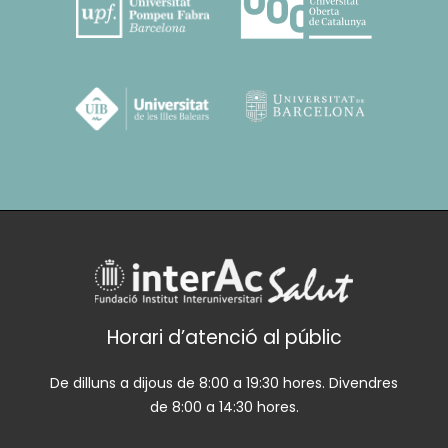
Horari d’atenció al públic
De dilluns a dijous de 8:00 a 19:30 hores. Divendres
de 8:00 a 14:30 hores.