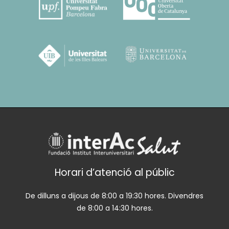
Horari d’atenció al públic
De dilluns a dijous de 8:00 a 19:30 hores. Divendres
de 8:00 a 14:30 hores.