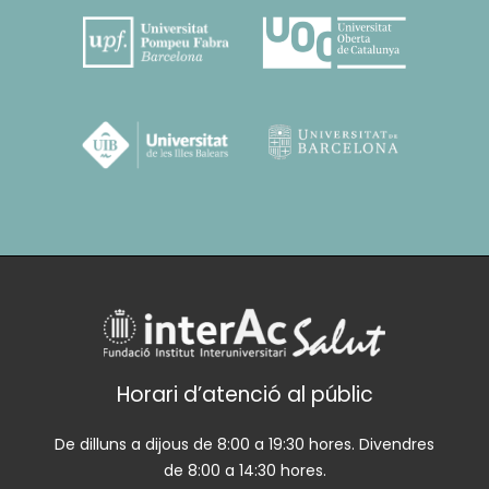
Horari d’atenció al públic
De dilluns a dijous de 8:00 a 19:30 hores. Divendres
de 8:00 a 14:30 hores.