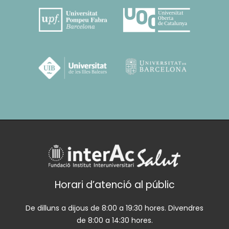
Horari d’atenció al públic
De dilluns a dijous de 8:00 a 19:30 hores. Divendres
de 8:00 a 14:30 hores.