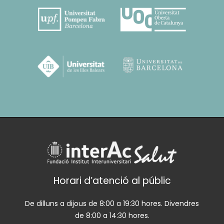
Horari d’atenció al públic
De dilluns a dijous de 8:00 a 19:30 hores. Divendres
de 8:00 a 14:30 hores.