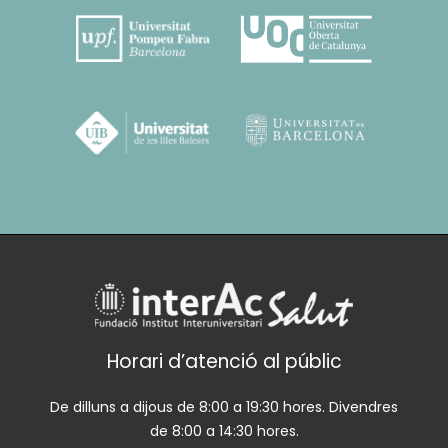
Horari d’atenció al públic
De dilluns a dijous de 8:00 a 19:30 hores. Divendres
de 8:00 a 14:30 hores.