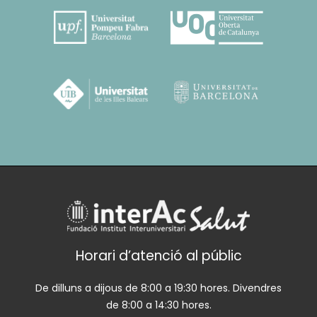
Horari d’atenció al públic
De dilluns a dijous de 8:00 a 19:30 hores. Divendres
de 8:00 a 14:30 hores.