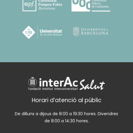
Horari d’atenció al públic
De dilluns a dijous de 8:00 a 19:30 hores. Divendres
de 8:00 a 14:30 hores.