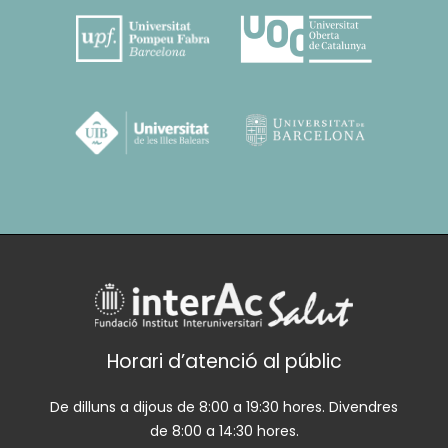
Horari d’atenció al públic
De dilluns a dijous de 8:00 a 19:30 hores. Divendres
de 8:00 a 14:30 hores.