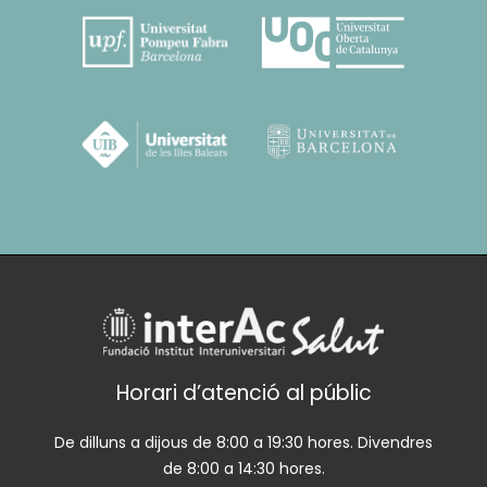
Horari d’atenció al públic
De dilluns a dijous de 8:00 a 19:30 hores. Divendres
de 8:00 a 14:30 hores.