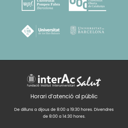
Horari d’atenció al públic
De dilluns a dijous de 8:00 a 19:30 hores. Divendres
de 8:00 a 14:30 hores.