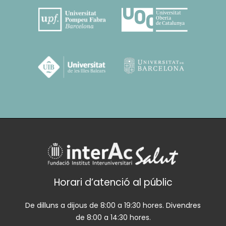
Horari d’atenció al públic
De dilluns a dijous de 8:00 a 19:30 hores. Divendres
de 8:00 a 14:30 hores.