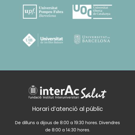
Horari d’atenció al públic
De dilluns a dijous de 8:00 a 19:30 hores. Divendres
de 8:00 a 14:30 hores.