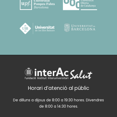
Horari d’atenció al públic
De dilluns a dijous de 8:00 a 19:30 hores. Divendres
de 8:00 a 14:30 hores.