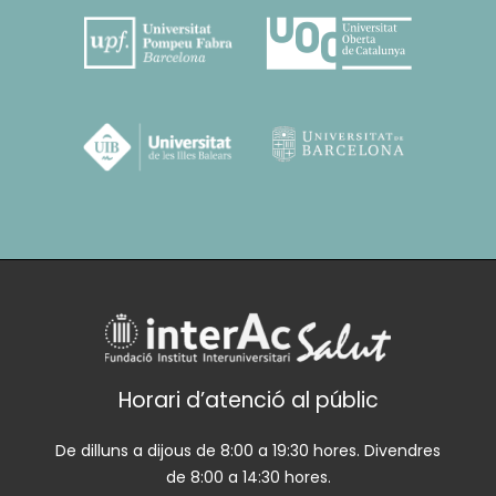
Horari d’atenció al públic
De dilluns a dijous de 8:00 a 19:30 hores. Divendres
de 8:00 a 14:30 hores.