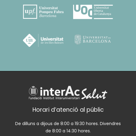
Horari d’atenció al públic
De dilluns a dijous de 8:00 a 19:30 hores. Divendres
de 8:00 a 14:30 hores.