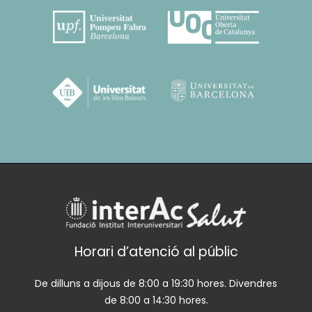
Horari d’atenció al públic
De dilluns a dijous de 8:00 a 19:30 hores. Divendres
de 8:00 a 14:30 hores.