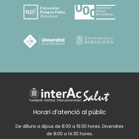
Horari d’atenció al públic
De dilluns a dijous de 8:00 a 19:30 hores. Divendres
de 8:00 a 14:30 hores.