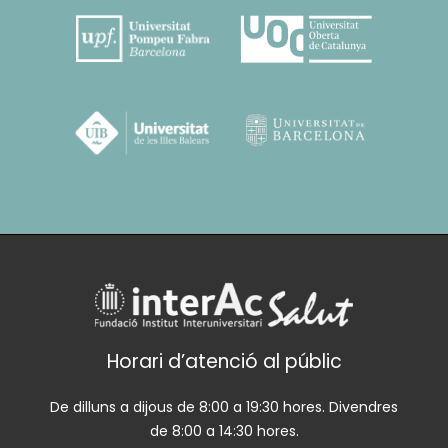
Horari d’atenció al públic
De dilluns a dijous de 8:00 a 19:30 hores. Divendres
de 8:00 a 14:30 hores.