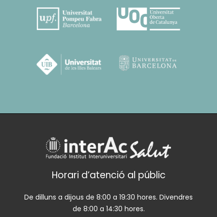
Horari d’atenció al públic
De dilluns a dijous de 8:00 a 19:30 hores. Divendres
de 8:00 a 14:30 hores.