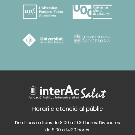
Horari d’atenció al públic
De dilluns a dijous de 8:00 a 19:30 hores. Divendres
de 8:00 a 14:30 hores.