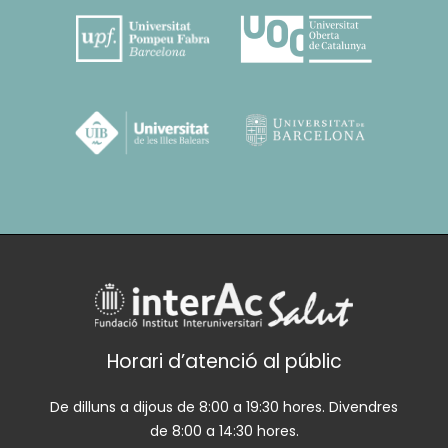
Horari d’atenció al públic
De dilluns a dijous de 8:00 a 19:30 hores. Divendres
de 8:00 a 14:30 hores.