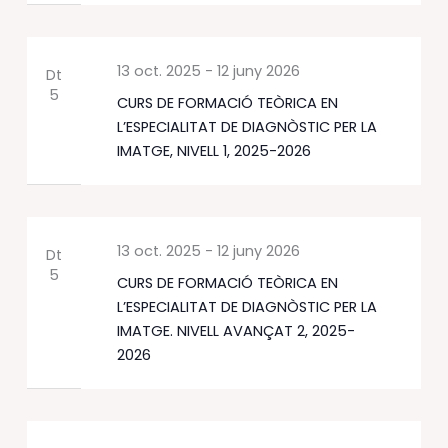
13 oct. 2025
-
12 juny 2026
Dt
5
CURS DE FORMACIÓ TEÒRICA EN
L’ESPECIALITAT DE DIAGNÒSTIC PER LA
IMATGE, NIVELL 1, 2025-2026
13 oct. 2025
-
12 juny 2026
Dt
5
CURS DE FORMACIÓ TEÒRICA EN
L’ESPECIALITAT DE DIAGNÒSTIC PER LA
IMATGE. NIVELL AVANÇAT 2, 2025-
2026