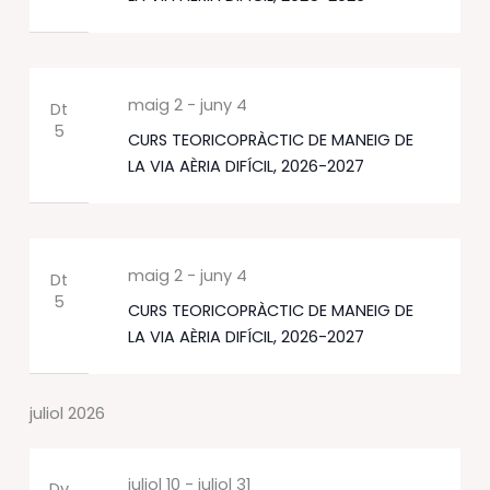
maig 2
-
juny 4
Dt
5
CURS TEORICOPRÀCTIC DE MANEIG DE
LA VIA AÈRIA DIFÍCIL, 2026-2027
maig 2
-
juny 4
Dt
5
CURS TEORICOPRÀCTIC DE MANEIG DE
LA VIA AÈRIA DIFÍCIL, 2026-2027
juliol 2026
juliol 10
-
juliol 31
Dv