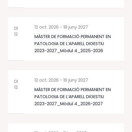
12 oct. 2026
-
18 juny 2027
Dl
12
MÀSTER DE FORMACIÓ PERMANENT EN
PATOLOGIA DE L’APARELL DIGESTIU
2023-2027_Mòdul 4_2025-2026
12 oct. 2026
-
16 juny 2027
Dl
12
MÀSTER DE FORMACIÓ PERMANENT EN
PATOLOGIA DE L’APARELL DIGESTIU
2023-2027_Mòdul 4_2026-2027