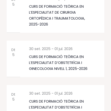
5
CURS DE FORMACIÓ TEÒRICA EN
L’ESPECIALITAT DE CIRURGIA
ORTOPÈDICA I TRAUMATOLOGIA,
2025-2026
30 set. 2025
-
01 jul. 2026
Dt
5
CURS DE FORMACIÓ TEÒRICA EN
L’ESPECIALITAT D’OBSTETRÍCIA I
GINECOLOGIA NIVELL 1, 2025-2026
30 set. 2025
-
01 jul. 2026
Dt
5
CURS DE FORMACIÓ TEÒRICA EN
L’ESPECIALITAT D’OBSTETRÍCIA I