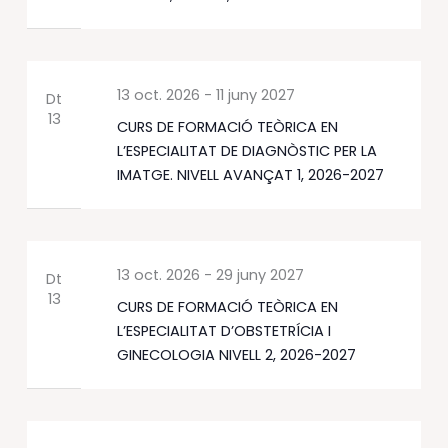
13 oct. 2026
-
11 juny 2027
Dt
13
CURS DE FORMACIÓ TEÒRICA EN
L’ESPECIALITAT DE DIAGNÒSTIC PER LA
IMATGE. NIVELL AVANÇAT 1, 2026-2027
13 oct. 2026
-
29 juny 2027
Dt
13
CURS DE FORMACIÓ TEÒRICA EN
L’ESPECIALITAT D’OBSTETRÍCIA I
GINECOLOGIA NIVELL 2, 2026-2027