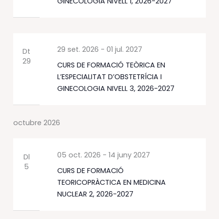
GINECOLOGIA NIVELL 1, 2026-2027
29 set. 2026
-
01 jul. 2027
Dt
29
CURS DE FORMACIÓ TEÒRICA EN
L’ESPECIALITAT D’OBSTETRÍCIA I
GINECOLOGIA NIVELL 3, 2026-2027
octubre 2026
05 oct. 2026
-
14 juny 2027
Dl
5
CURS DE FORMACIÓ
TEORICOPRÀCTICA EN MEDICINA
NUCLEAR 2, 2026-2027