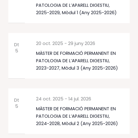
PATOLOGIA DE L’APARELL DIGESTIU,
2025-2029, Mòdul 1 (Any 2025-2026)
20 oct. 2025
-
29 juny 2026
Dt
5
MÀSTER DE FORMACIÓ PERMANENT EN
PATOLOGIA DE L’APARELL DIGESTIU,
2023-2027, Mòdul 3 (Any 2025-2026)
24 oct. 2025
-
14 jul. 2026
Dt
5
MÀSTER DE FORMACIÓ PERMANENT EN
PATOLOGIA DE L’APARELL DIGESTIU,
2024-2028, Mòdul 2 (Any 2025-2026)