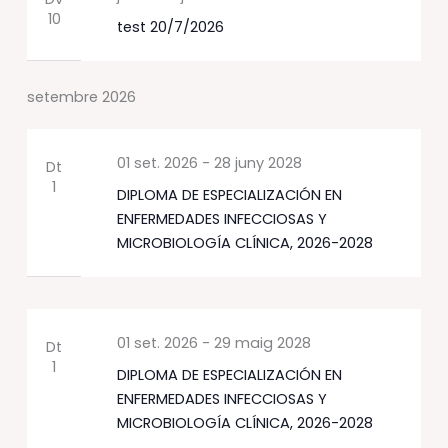
10
test 20/7/2026
setembre 2026
01 set. 2026
-
28 juny 2028
Dt
1
DIPLOMA DE ESPECIALIZACIÓN EN
ENFERMEDADES INFECCIOSAS Y
MICROBIOLOGÍA CLÍNICA, 2026-2028
01 set. 2026
-
29 maig 2028
Dt
1
DIPLOMA DE ESPECIALIZACIÓN EN
ENFERMEDADES INFECCIOSAS Y
MICROBIOLOGÍA CLÍNICA, 2026-2028