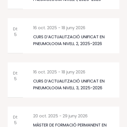
16 oct. 2025
-
18 juny 2026
Dt
5
CURS D’ACTUALITZACIÓ UNIFICAT EN
PNEUMOLOGIA NIVELL 2, 2025-2026
16 oct. 2025
-
18 juny 2026
Dt
5
CURS D’ACTUALITZACIÓ UNIFICAT EN
PNEUMOLOGIA NIVELL 3, 2025-2026
20 oct. 2025
-
29 juny 2026
Dt
5
MÀSTER DE FORMACIÓ PERMANENT EN