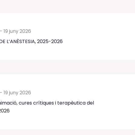
-
19 juny 2026
DE L’ANÈSTESIA, 2025-2026
-
19 juny 2026
imació, cures crítiques i terapèutica del
2026