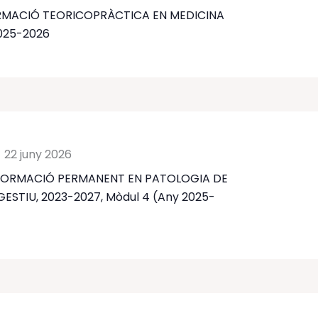
RMACIÓ TEORICOPRÀCTICA EN MEDICINA
2025-2026
-
22 juny 2026
FORMACIÓ PERMANENT EN PATOLOGIA DE
GESTIU, 2023-2027, Mòdul 4 (Any 2025-