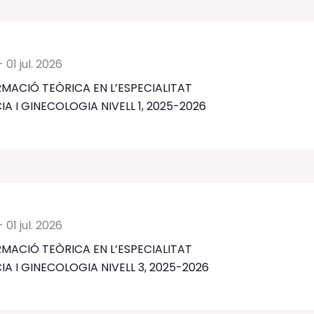
-
01 jul. 2026
MACIÓ TEÒRICA EN L’ESPECIALITAT
IA I GINECOLOGIA NIVELL 1, 2025-2026
-
01 jul. 2026
MACIÓ TEÒRICA EN L’ESPECIALITAT
IA I GINECOLOGIA NIVELL 3, 2025-2026