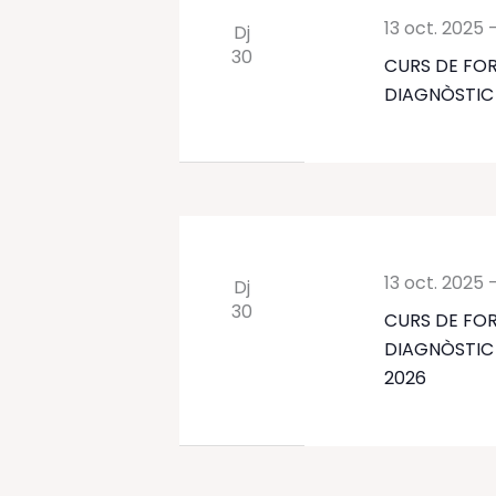
13 oct. 2025
Dj
30
CURS DE FOR
DIAGNÒSTIC P
13 oct. 2025
Dj
30
CURS DE FOR
DIAGNÒSTIC 
2026