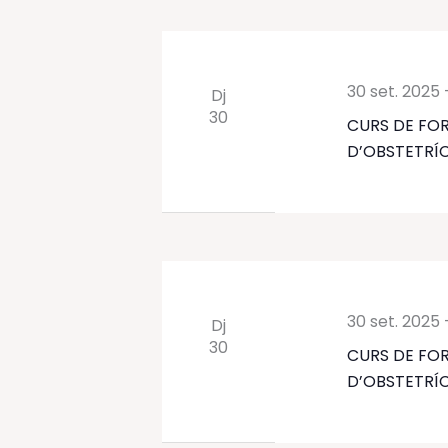
30 set. 2025
Dj
30
CURS DE FOR
D’OBSTETRÍC
30 set. 2025
Dj
30
CURS DE FOR
D’OBSTETRÍC