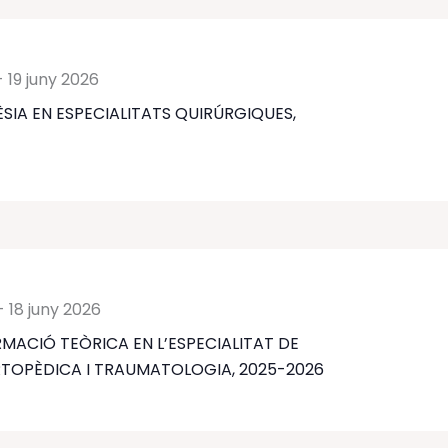
-
19 juny 2026
SIA EN ESPECIALITATS QUIRÚRGIQUES,
-
18 juny 2026
MACIÓ TEÒRICA EN L’ESPECIALITAT DE
RTOPÈDICA I TRAUMATOLOGIA, 2025-2026