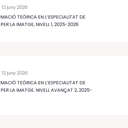
-
12 juny 2026
MACIÓ TEÒRICA EN L’ESPECIALITAT DE
ER LA IMATGE, NIVELL 1, 2025-2026
-
12 juny 2026
MACIÓ TEÒRICA EN L’ESPECIALITAT DE
PER LA IMATGE. NIVELL AVANÇAT 2, 2025-