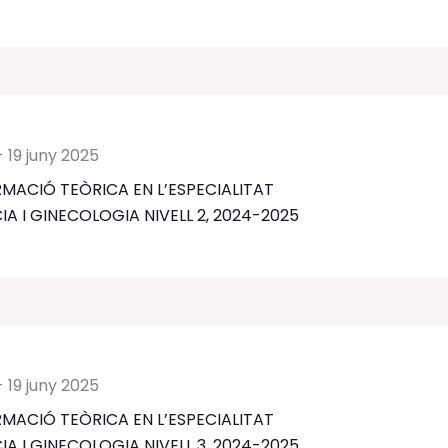
-
19 juny 2025
MACIÓ TEÒRICA EN L’ESPECIALITAT
IA I GINECOLOGIA NIVELL 2, 2024-2025
-
19 juny 2025
MACIÓ TEÒRICA EN L’ESPECIALITAT
IA I GINECOLOGIA NIVELL 3, 2024-2025