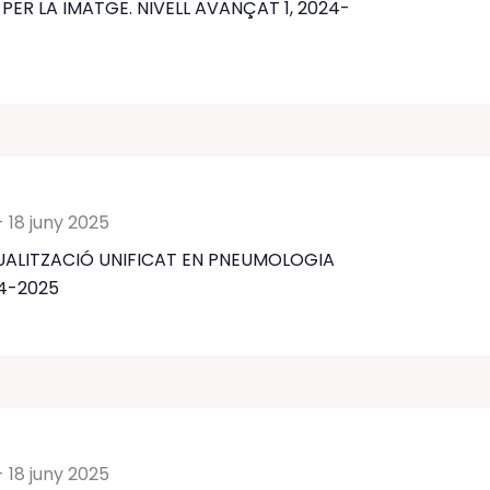
PER LA IMATGE. NIVELL AVANÇAT 1, 2024-
-
18 juny 2025
UALITZACIÓ UNIFICAT EN PNEUMOLOGIA
24-2025
-
18 juny 2025