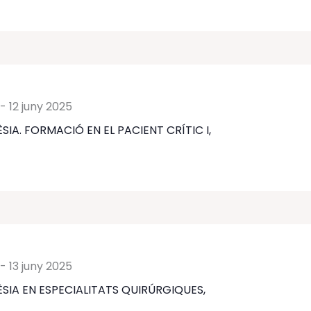
-
12 juny 2025
SIA. FORMACIÓ EN EL PACIENT CRÍTIC I,
-
13 juny 2025
SIA EN ESPECIALITATS QUIRÚRGIQUES,