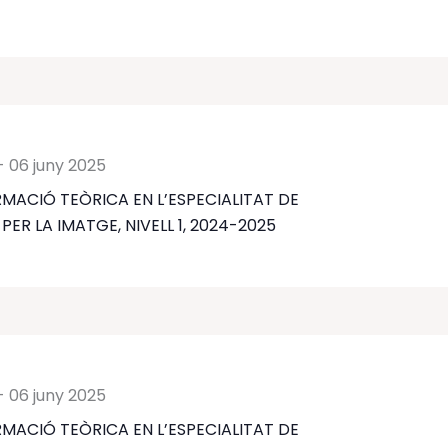
-
06 juny 2025
MACIÓ TEÒRICA EN L’ESPECIALITAT DE
ER LA IMATGE, NIVELL 1, 2024-2025
-
06 juny 2025
MACIÓ TEÒRICA EN L’ESPECIALITAT DE