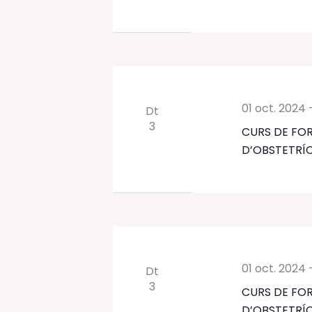
01 oct. 2024
Dt
3
CURS DE FOR
D’OBSTETRÍC
01 oct. 2024
Dt
3
CURS DE FOR
D’OBSTETRÍC