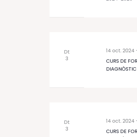
14 oct. 2024
Dt
3
CURS DE FOR
DIAGNÒSTIC P
14 oct. 2024
Dt
3
CURS DE FOR