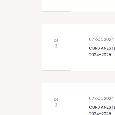
07 oct. 2024
Dt
3
CURS ANESTÈ
2024-2025
07 oct. 2024
Dt
3
CURS ANESTÈ
2024-2025