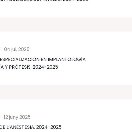
-
04 jul. 2025
ESPECIALIZACIÓN EN IMPLANTOLOGÍA
ÍA Y PRÓTESIS, 2024-2025
-
12 juny 2025
DE L’ANÈSTESIA, 2024-2025