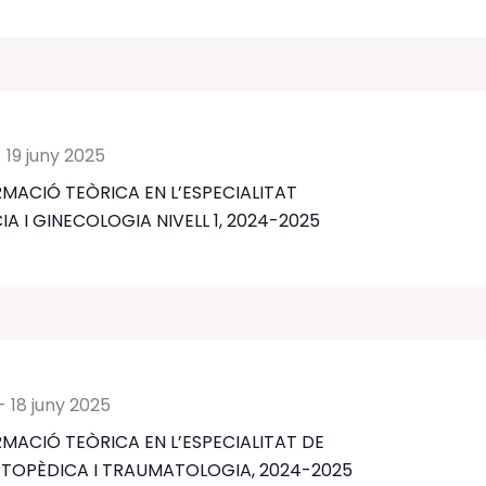
-
19 juny 2025
MACIÓ TEÒRICA EN L’ESPECIALITAT
IA I GINECOLOGIA NIVELL 1, 2024-2025
-
18 juny 2025
MACIÓ TEÒRICA EN L’ESPECIALITAT DE
RTOPÈDICA I TRAUMATOLOGIA, 2024-2025