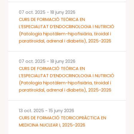
07 oct. 2025
-
18 juny 2026
CURS DE FORMACIÓ TEÒRICA EN
L’ESPECIALITAT D’ENDOCRINOLOGIA I NUTRICIÓ
(Patologia hipotàlem-hipofisiària, tiroidal i
paratiroidal, adrenal i diabetis), 2025-2026
07 oct. 2025
-
18 juny 2026
CURS DE FORMACIÓ TEÒRICA EN
L’ESPECIALITAT D’ENDOCRINOLOGIA I NUTRICIÓ
(Patologia hipotàlem-hipofisiària, tiroidal i
paratiroidal, adrenal i diabetis), 2025-2026
13 oct. 2025
-
15 juny 2026
CURS DE FORMACIÓ TEORICOPRÀCTICA EN
MEDICINA NUCLEAR I, 2025-2026