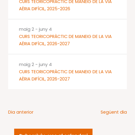
CURS TEORICOPRÀCTIC DE MANEIG DE LA VIA
AÈRIA DIFÍCIL, 2025-2026
maig 2
-
juny 4
CURS TEORICOPRÀCTIC DE MANEIG DE LA VIA
AÈRIA DIFÍCIL, 2026-2027
maig 2
-
juny 4
CURS TEORICOPRÀCTIC DE MANEIG DE LA VIA
AÈRIA DIFÍCIL, 2026-2027
Dia anterior
Següent dia