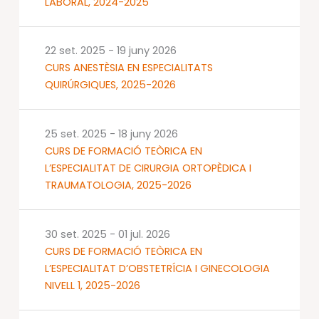
LABORAL, 2024-2025
22 set. 2025
-
19 juny 2026
CURS ANESTÈSIA EN ESPECIALITATS
QUIRÚRGIQUES, 2025-2026
25 set. 2025
-
18 juny 2026
CURS DE FORMACIÓ TEÒRICA EN
L’ESPECIALITAT DE CIRURGIA ORTOPÈDICA I
TRAUMATOLOGIA, 2025-2026
30 set. 2025
-
01 jul. 2026
CURS DE FORMACIÓ TEÒRICA EN
L’ESPECIALITAT D’OBSTETRÍCIA I GINECOLOGIA
NIVELL 1, 2025-2026