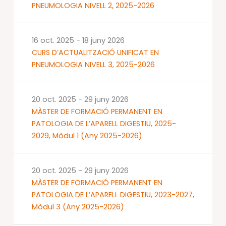
PNEUMOLOGIA NIVELL 2, 2025-2026
16 oct. 2025
-
18 juny 2026
CURS D’ACTUALITZACIÓ UNIFICAT EN
PNEUMOLOGIA NIVELL 3, 2025-2026
20 oct. 2025
-
29 juny 2026
MÀSTER DE FORMACIÓ PERMANENT EN
PATOLOGIA DE L’APARELL DIGESTIU, 2025-
2029, Mòdul 1 (Any 2025-2026)
20 oct. 2025
-
29 juny 2026
MÀSTER DE FORMACIÓ PERMANENT EN
PATOLOGIA DE L’APARELL DIGESTIU, 2023-2027,
Mòdul 3 (Any 2025-2026)