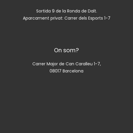
Sortida 9 de la Ronda de Dalt.
Aparcament privat: Carrer dels Esports 1-7
On som?
Carrer Major de Can Caralleu 1-7,
08017 Barcelona