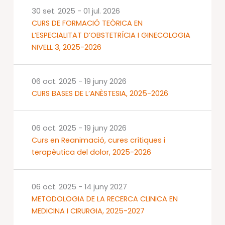
30 set. 2025
-
01 jul. 2026
CURS DE FORMACIÓ TEÒRICA EN
L’ESPECIALITAT D’OBSTETRÍCIA I GINECOLOGIA
NIVELL 3, 2025-2026
06 oct. 2025
-
19 juny 2026
CURS BASES DE L’ANÈSTESIA, 2025-2026
06 oct. 2025
-
19 juny 2026
Curs en Reanimació, cures crítiques i
terapèutica del dolor, 2025-2026
06 oct. 2025
-
14 juny 2027
METODOLOGIA DE LA RECERCA CLINICA EN
MEDICINA I CIRURGIA, 2025-2027