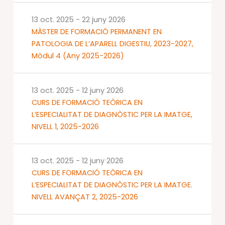
13 oct. 2025
-
22 juny 2026
MÀSTER DE FORMACIÓ PERMANENT EN
PATOLOGIA DE L’APARELL DIGESTIU, 2023-2027,
Mòdul 4 (Any 2025-2026)
13 oct. 2025
-
12 juny 2026
CURS DE FORMACIÓ TEÒRICA EN
L’ESPECIALITAT DE DIAGNÒSTIC PER LA IMATGE,
NIVELL 1, 2025-2026
13 oct. 2025
-
12 juny 2026
CURS DE FORMACIÓ TEÒRICA EN
L’ESPECIALITAT DE DIAGNÒSTIC PER LA IMATGE.
NIVELL AVANÇAT 2, 2025-2026