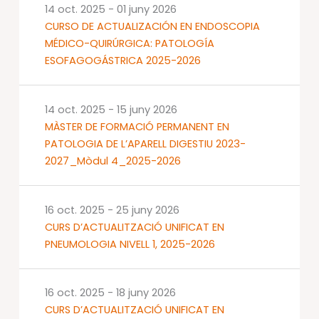
14 oct. 2025
-
01 juny 2026
CURSO DE ACTUALIZACIÓN EN ENDOSCOPIA
MÉDICO-QUIRÚRGICA: PATOLOGÍA
ESOFAGOGÁSTRICA 2025-2026
14 oct. 2025
-
15 juny 2026
MÀSTER DE FORMACIÓ PERMANENT EN
PATOLOGIA DE L’APARELL DIGESTIU 2023-
2027_Mòdul 4_2025-2026
16 oct. 2025
-
25 juny 2026
CURS D’ACTUALITZACIÓ UNIFICAT EN
PNEUMOLOGIA NIVELL 1, 2025-2026
16 oct. 2025
-
18 juny 2026
CURS D’ACTUALITZACIÓ UNIFICAT EN