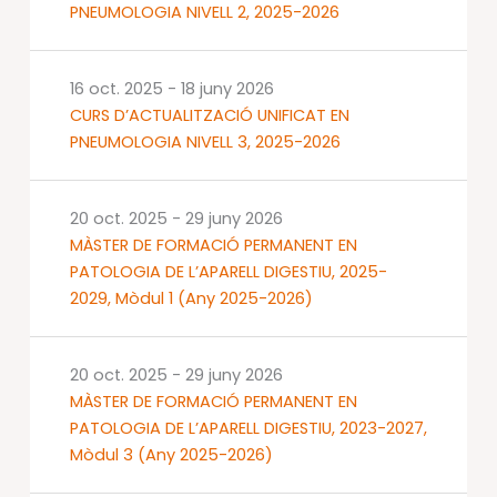
PNEUMOLOGIA NIVELL 2, 2025-2026
16 oct. 2025
-
18 juny 2026
CURS D’ACTUALITZACIÓ UNIFICAT EN
PNEUMOLOGIA NIVELL 3, 2025-2026
20 oct. 2025
-
29 juny 2026
MÀSTER DE FORMACIÓ PERMANENT EN
PATOLOGIA DE L’APARELL DIGESTIU, 2025-
2029, Mòdul 1 (Any 2025-2026)
20 oct. 2025
-
29 juny 2026
MÀSTER DE FORMACIÓ PERMANENT EN
PATOLOGIA DE L’APARELL DIGESTIU, 2023-2027,
Mòdul 3 (Any 2025-2026)