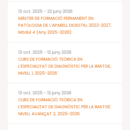
13 oct. 2025
-
22 juny 2026
MÀSTER DE FORMACIÓ PERMANENT EN
PATOLOGIA DE L’APARELL DIGESTIU, 2023-2027,
Mòdul 4 (Any 2025-2026)
13 oct. 2025
-
12 juny 2026
CURS DE FORMACIÓ TEÒRICA EN
L’ESPECIALITAT DE DIAGNÒSTIC PER LA IMATGE,
NIVELL 1, 2025-2026
13 oct. 2025
-
12 juny 2026
CURS DE FORMACIÓ TEÒRICA EN
L’ESPECIALITAT DE DIAGNÒSTIC PER LA IMATGE.
NIVELL AVANÇAT 2, 2025-2026