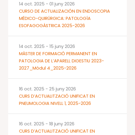
14 oct. 2025
-
01 juny 2026
CURSO DE ACTUALIZACIÓN EN ENDOSCOPIA
MÉDICO-QUIRÚRGICA: PATOLOGÍA
ESOFAGOGÁSTRICA 2025-2026
14 oct. 2025
-
15 juny 2026
MÀSTER DE FORMACIÓ PERMANENT EN
PATOLOGIA DE L’APARELL DIGESTIU 2023-
2027_Mòdul 4_2025-2026
16 oct. 2025
-
25 juny 2026
CURS D’ACTUALITZACIÓ UNIFICAT EN
PNEUMOLOGIA NIVELL 1, 2025-2026
16 oct. 2025
-
18 juny 2026
CURS D’ACTUALITZACIÓ UNIFICAT EN