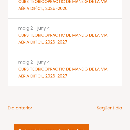
CURS TEORICOPRÀCTIC DE MANEIG DE LA VIA
AÈRIA DIFÍCIL, 2025-2026
maig 2
-
juny 4
CURS TEORICOPRÀCTIC DE MANEIG DE LA VIA
AÈRIA DIFÍCIL, 2026-2027
maig 2
-
juny 4
CURS TEORICOPRÀCTIC DE MANEIG DE LA VIA
AÈRIA DIFÍCIL, 2026-2027
Dia anterior
Següent dia