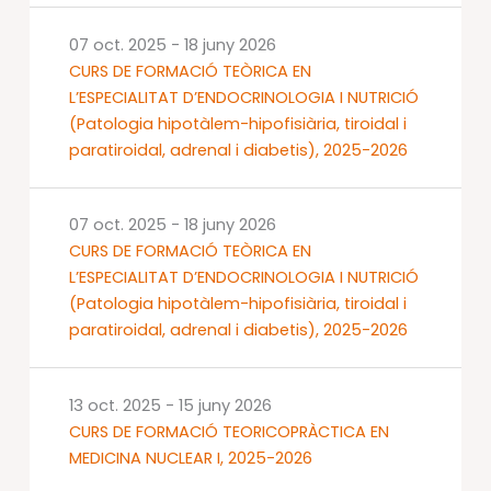
07 oct. 2025
-
18 juny 2026
CURS DE FORMACIÓ TEÒRICA EN
L’ESPECIALITAT D’ENDOCRINOLOGIA I NUTRICIÓ
(Patologia hipotàlem-hipofisiària, tiroidal i
paratiroidal, adrenal i diabetis), 2025-2026
07 oct. 2025
-
18 juny 2026
CURS DE FORMACIÓ TEÒRICA EN
L’ESPECIALITAT D’ENDOCRINOLOGIA I NUTRICIÓ
(Patologia hipotàlem-hipofisiària, tiroidal i
paratiroidal, adrenal i diabetis), 2025-2026
13 oct. 2025
-
15 juny 2026
CURS DE FORMACIÓ TEORICOPRÀCTICA EN
MEDICINA NUCLEAR I, 2025-2026