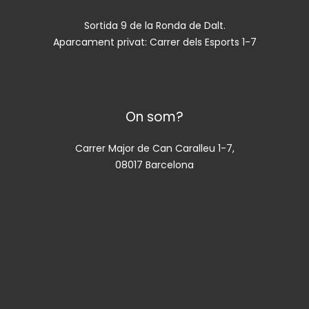
Sortida 9 de la Ronda de Dalt.
Aparcament privat: Carrer dels Esports 1-7
On som?
Carrer Major de Can Caralleu 1-7,
08017 Barcelona