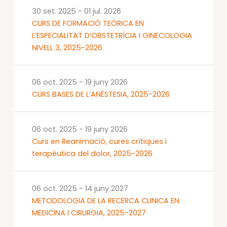
30 set. 2025
-
01 jul. 2026
CURS DE FORMACIÓ TEÒRICA EN
L’ESPECIALITAT D’OBSTETRÍCIA I GINECOLOGIA
NIVELL 3, 2025-2026
06 oct. 2025
-
19 juny 2026
CURS BASES DE L’ANÈSTESIA, 2025-2026
06 oct. 2025
-
19 juny 2026
Curs en Reanimació, cures crítiques i
terapèutica del dolor, 2025-2026
06 oct. 2025
-
14 juny 2027
METODOLOGIA DE LA RECERCA CLINICA EN
MEDICINA I CIRURGIA, 2025-2027