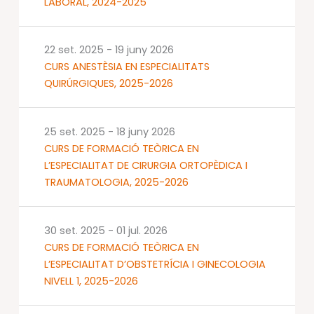
LABORAL, 2024-2025
22 set. 2025
-
19 juny 2026
CURS ANESTÈSIA EN ESPECIALITATS
QUIRÚRGIQUES, 2025-2026
25 set. 2025
-
18 juny 2026
CURS DE FORMACIÓ TEÒRICA EN
L’ESPECIALITAT DE CIRURGIA ORTOPÈDICA I
TRAUMATOLOGIA, 2025-2026
30 set. 2025
-
01 jul. 2026
CURS DE FORMACIÓ TEÒRICA EN
L’ESPECIALITAT D’OBSTETRÍCIA I GINECOLOGIA
NIVELL 1, 2025-2026