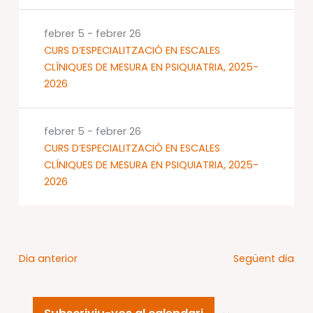
febrer 5
-
febrer 26
CURS D’ESPECIALITZACIÓ EN ESCALES
CLÍNIQUES DE MESURA EN PSIQUIATRIA, 2025-
2026
febrer 5
-
febrer 26
CURS D’ESPECIALITZACIÓ EN ESCALES
CLÍNIQUES DE MESURA EN PSIQUIATRIA, 2025-
2026
Dia anterior
Següent dia