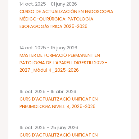
14 oct. 2025
-
01 juny 2026
CURSO DE ACTUALIZACIÓN EN ENDOSCOPIA
MÉDICO-QUIRÚRGICA: PATOLOGÍA
ESOFAGOGÁSTRICA 2025-2026
14 oct. 2025
-
15 juny 2026
MÀSTER DE FORMACIÓ PERMANENT EN
PATOLOGIA DE L’APARELL DIGESTIU 2023-
2027_Mòdul 4_2025-2026
16 oct. 2025
-
16 abr. 2026
CURS D’ACTUALITZACIÓ UNIFICAT EN
PNEUMOLOGIA NIVELL 4, 2025-2026
16 oct. 2025
-
25 juny 2026
CURS D’ACTUALITZACIÓ UNIFICAT EN