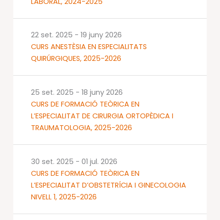
LABORAL, 2024-2025
22 set. 2025
-
19 juny 2026
CURS ANESTÈSIA EN ESPECIALITATS
QUIRÚRGIQUES, 2025-2026
25 set. 2025
-
18 juny 2026
CURS DE FORMACIÓ TEÒRICA EN
L’ESPECIALITAT DE CIRURGIA ORTOPÈDICA I
TRAUMATOLOGIA, 2025-2026
30 set. 2025
-
01 jul. 2026
CURS DE FORMACIÓ TEÒRICA EN
L’ESPECIALITAT D’OBSTETRÍCIA I GINECOLOGIA
NIVELL 1, 2025-2026