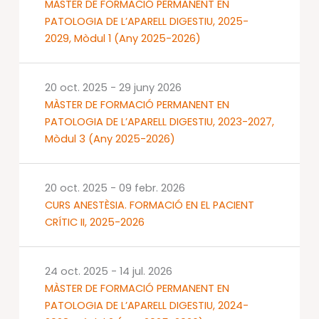
MÀSTER DE FORMACIÓ PERMANENT EN
PATOLOGIA DE L’APARELL DIGESTIU, 2025-
2029, Mòdul 1 (Any 2025-2026)
20 oct. 2025
-
29 juny 2026
MÀSTER DE FORMACIÓ PERMANENT EN
PATOLOGIA DE L’APARELL DIGESTIU, 2023-2027,
Mòdul 3 (Any 2025-2026)
20 oct. 2025
-
09 febr. 2026
CURS ANESTÈSIA. FORMACIÓ EN EL PACIENT
CRÍTIC II, 2025-2026
24 oct. 2025
-
14 jul. 2026
MÀSTER DE FORMACIÓ PERMANENT EN
PATOLOGIA DE L’APARELL DIGESTIU, 2024-