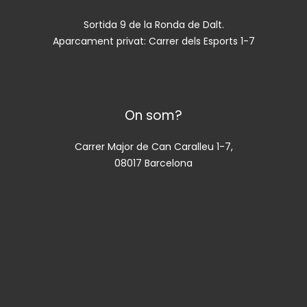
Sortida 9 de la Ronda de Dalt.
Aparcament privat: Carrer dels Esports 1-7
On som?
Carrer Major de Can Caralleu 1-7,
08017 Barcelona