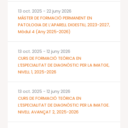
13 oct. 2025
-
22 juny 2026
MÀSTER DE FORMACIÓ PERMANENT EN
PATOLOGIA DE L’APARELL DIGESTIU, 2023-2027,
Mòdul 4 (Any 2025-2026)
13 oct. 2025
-
12 juny 2026
CURS DE FORMACIÓ TEÒRICA EN
L’ESPECIALITAT DE DIAGNÒSTIC PER LA IMATGE,
NIVELL 1, 2025-2026
13 oct. 2025
-
12 juny 2026
CURS DE FORMACIÓ TEÒRICA EN
L’ESPECIALITAT DE DIAGNÒSTIC PER LA IMATGE.
NIVELL AVANÇAT 2, 2025-2026