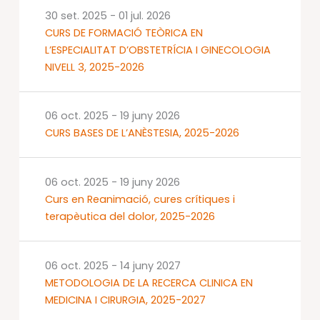
30 set. 2025
-
01 jul. 2026
CURS DE FORMACIÓ TEÒRICA EN
L’ESPECIALITAT D’OBSTETRÍCIA I GINECOLOGIA
NIVELL 3, 2025-2026
06 oct. 2025
-
19 juny 2026
CURS BASES DE L’ANÈSTESIA, 2025-2026
06 oct. 2025
-
19 juny 2026
Curs en Reanimació, cures crítiques i
terapèutica del dolor, 2025-2026
06 oct. 2025
-
14 juny 2027
METODOLOGIA DE LA RECERCA CLINICA EN
MEDICINA I CIRURGIA, 2025-2027