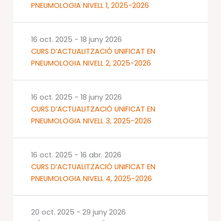
PNEUMOLOGIA NIVELL 1, 2025-2026
16 oct. 2025
-
18 juny 2026
CURS D’ACTUALITZACIÓ UNIFICAT EN
PNEUMOLOGIA NIVELL 2, 2025-2026
16 oct. 2025
-
18 juny 2026
CURS D’ACTUALITZACIÓ UNIFICAT EN
PNEUMOLOGIA NIVELL 3, 2025-2026
16 oct. 2025
-
16 abr. 2026
CURS D’ACTUALITZACIÓ UNIFICAT EN
PNEUMOLOGIA NIVELL 4, 2025-2026
20 oct. 2025
-
29 juny 2026