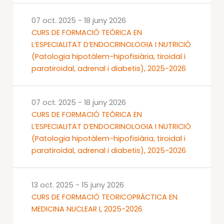
07 oct. 2025
-
18 juny 2026
CURS DE FORMACIÓ TEÒRICA EN
L’ESPECIALITAT D’ENDOCRINOLOGIA I NUTRICIÓ
(Patologia hipotàlem-hipofisiària, tiroidal i
paratiroidal, adrenal i diabetis), 2025-2026
07 oct. 2025
-
18 juny 2026
CURS DE FORMACIÓ TEÒRICA EN
L’ESPECIALITAT D’ENDOCRINOLOGIA I NUTRICIÓ
(Patologia hipotàlem-hipofisiària, tiroidal i
paratiroidal, adrenal i diabetis), 2025-2026
13 oct. 2025
-
15 juny 2026
CURS DE FORMACIÓ TEORICOPRÀCTICA EN
MEDICINA NUCLEAR I, 2025-2026