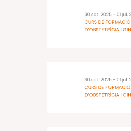
30 set. 2025
-
01 jul.
CURS DE FORMACIÓ 
D’OBSTETRÍCIA I GI
30 set. 2025
-
01 jul.
CURS DE FORMACIÓ 
D’OBSTETRÍCIA I GI