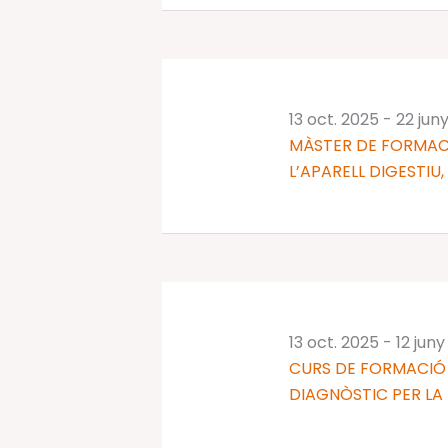
13 oct. 2025
-
22 jun
MÀSTER DE FORMAC
L’APARELL DIGESTIU,
13 oct. 2025
-
12 jun
CURS DE FORMACIÓ 
DIAGNÒSTIC PER LA I