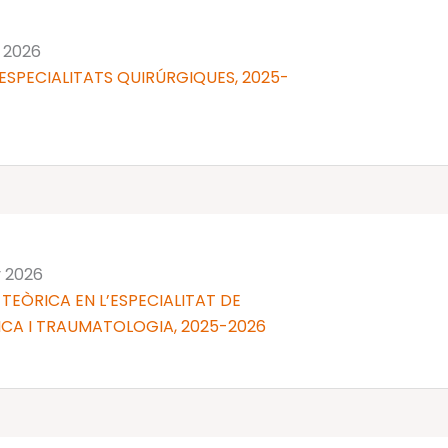
y 2026
ESPECIALITATS QUIRÚRGIQUES, 2025-
y 2026
TEÒRICA EN L’ESPECIALITAT DE
CA I TRAUMATOLOGIA, 2025-2026