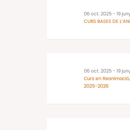
06 oct. 2025
-
19 jun
CURS BASES DE L’AN
06 oct. 2025
-
19 jun
Curs en Reanimació, 
2025-2026