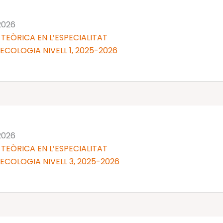
 2026
TEÒRICA EN L’ESPECIALITAT
NECOLOGIA NIVELL 1, 2025-2026
 2026
TEÒRICA EN L’ESPECIALITAT
NECOLOGIA NIVELL 3, 2025-2026