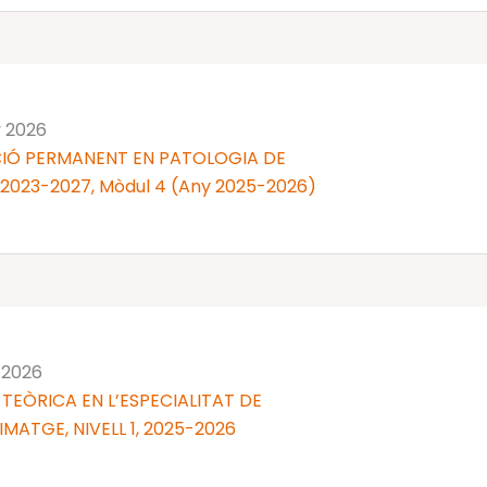
y 2026
IÓ PERMANENT EN PATOLOGIA DE
 2023-2027, Mòdul 4 (Any 2025-2026)
y 2026
TEÒRICA EN L’ESPECIALITAT DE
MATGE, NIVELL 1, 2025-2026