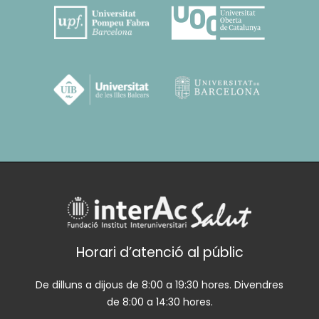
Horari d’atenció al públic
De dilluns a dijous de 8:00 a 19:30 hores. Divendres
de 8:00 a 14:30 hores.