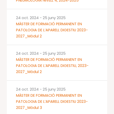
PNEUMOLOGIA NIVELL 4, 2024-2025
24 oct. 2024
-
25 juny 2025
MÀSTER DE FORMACIÓ PERMANENT EN
PATOLOGIA DE L’APARELL DIGESTIU 2023-
2027_Mòdul 2
24 oct. 2024
-
25 juny 2025
MÀSTER DE FORMACIÓ PERMANENT EN
PATOLOGIA DE L’APARELL DIGESTIU, 2023-
2027_Mòdul 2
24 oct. 2024
-
25 juny 2025
MÀSTER DE FORMACIÓ PERMANENT EN
PATOLOGIA DE L’APARELL DIGESTIU 2023-
2027_Mòdul 3