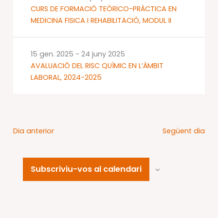
CURS DE FORMACIÓ TEÒRICO-PRÀCTICA EN
MEDICINA FISICA I REHABILITACIÓ, MODUL II
15 gen. 2025
-
24 juny 2025
AVALUACIÓ DEL RISC QUÍMIC EN L’ÀMBIT
LABORAL, 2024-2025
Dia anterior
Següent dia
Subscriviu-vos al calendari