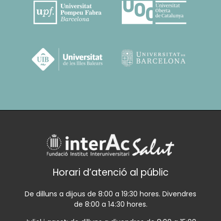
Horari d’atenció al públic
De dilluns a dijous de 8:00 a 19:30 hores. Divendres
de 8:00 a 14:30 hores.