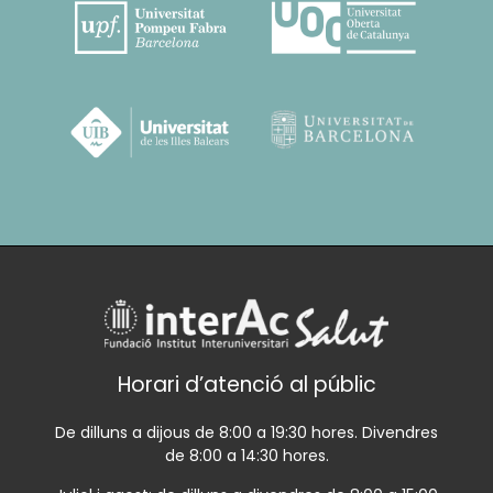
Horari d’atenció al públic
De dilluns a dijous de 8:00 a 19:30 hores. Divendres
de 8:00 a 14:30 hores.