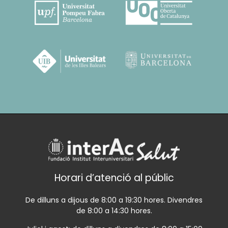
Horari d’atenció al públic
De dilluns a dijous de 8:00 a 19:30 hores. Divendres
de 8:00 a 14:30 hores.