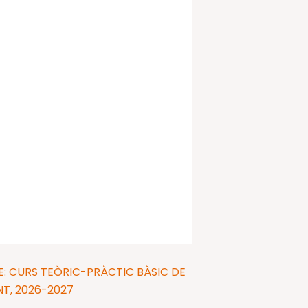
E: CURS TEÒRIC-PRÀCTIC BÀSIC DE
T, 2026-2027