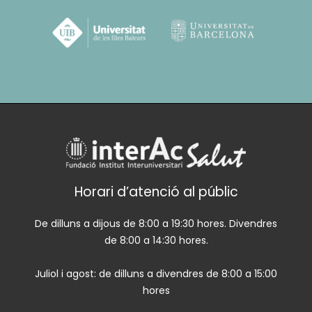
Horari d’atenció al públic
De dilluns a dijous de 8:00 a 19:30 hores. Divendres
de 8:00 a 14:30 hores.
Juliol i agost: de dilluns a divendres de 8:00 a 15:00
hores