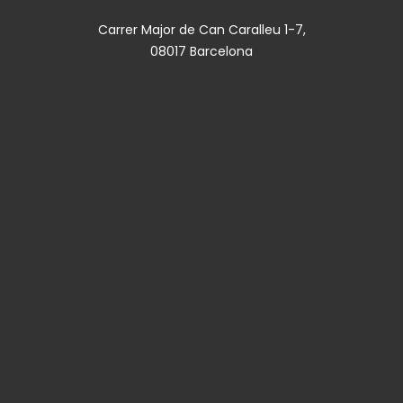
Carrer Major de Can Caralleu 1-7,
08017 Barcelona