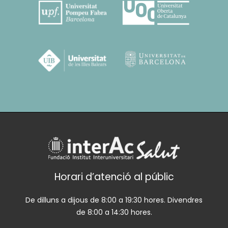
Horari d’atenció al públic
De dilluns a dijous de 8:00 a 19:30 hores. Divendres
de 8:00 a 14:30 hores.